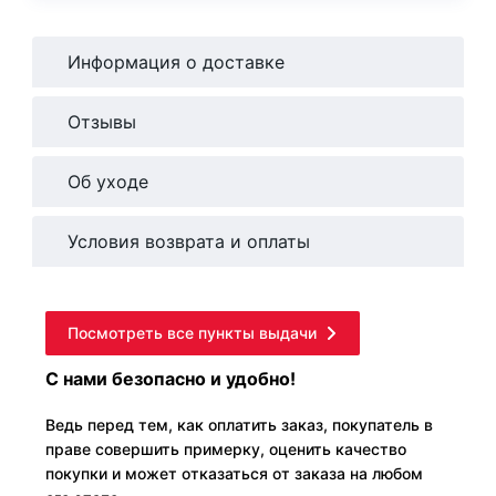
Информация о доставке
Отзывы
Об уходе
Условия возврата и оплаты
Посмотреть все пункты выдачи
С нами безопасно и удобно!
Ведь перед тем, как оплатить заказ, покупатель в
праве совершить примерку, оценить качество
покупки и может отказаться от заказа на любом