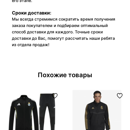
его этапе.
Сроки доставки:
Мы всегда стремимся сократить время получения
заказа покупателем и подбираем оптимальный
способ доставки для каждого. Точные сроки
доставки до Вас, помогут рассчитать наши ребята
из отдела продаж!
Похожие товары