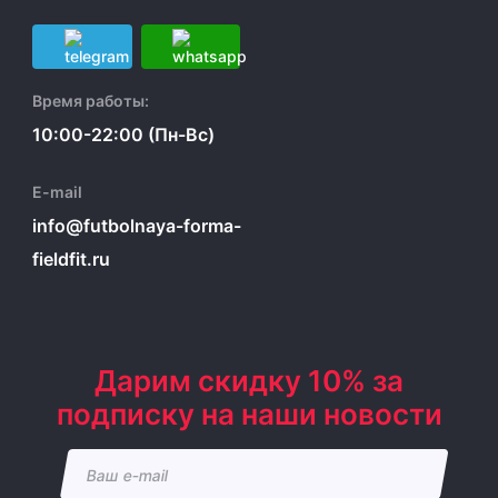
Время работы:
10:00-22:00 (Пн-Вс)
E-mail
info@futbolnaya-forma-
fieldfit.ru
Дарим скидку 10% за
подписку на наши новости