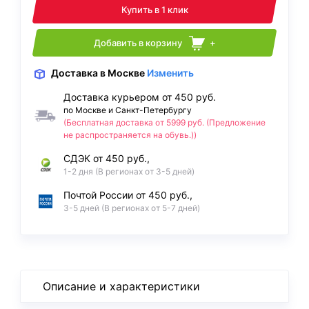
Купить в 1 клик
Добавить в корзину
+
Доставка
в Москве
Изменить
Доставка курьером от 450 руб.
по Москве и Санкт-Петербургу
(Бесплатная доставка от 5999 руб. (Предложение
не распространяется на обувь.))
СДЭК от 450 руб.,
1-2 дня (В регионах от 3-5 дней)
Почтой России от 450 руб.,
3-5 дней (В регионах от 5-7 дней)
Описание и характеристики