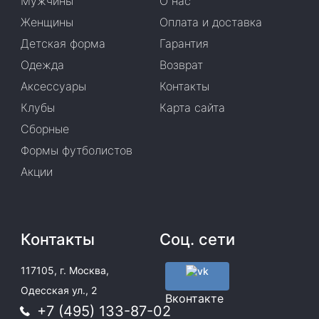
Мужчины
О нас
Женщины
Оплата и доставка
Детская форма
Гарантия
Одежда
Возврат
Аксессуары
Контакты
Клубы
Карта сайта
Сборные
Формы футболистов
Акции
Контакты
Соц. сети
117105, г. Москва,
Одесская ул., 2
Вконтакте
+7 (495) 133-87-02