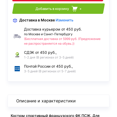
Добавить в корзину
+
Доставка
в Москве
Изменить
Доставка курьером от 450 руб.
по Москве и Санкт-Петербургу
(Бесплатная доставка от 5999 руб. (Предложение
не распространяется на обувь.))
СДЭК от 450 руб.,
1-2 дня (В регионах от 3-5 дней)
Почтой России от 450 руб.,
3-5 дней (В регионах от 5-7 дней)
Описание и характеристики
Костюм спортивный французского ФК ПСЖ. Для