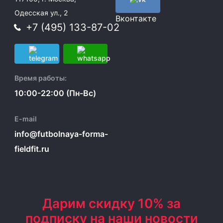
Одесская ул., 2
Вконтакте
+7 (495) 133-87-02
Время работы:
10:00-22:00 (Пн-Вс)
E-mail
info@futbolnaya-forma-
fieldfit.ru
Дарим скидку 10% за
подписку на наши новости