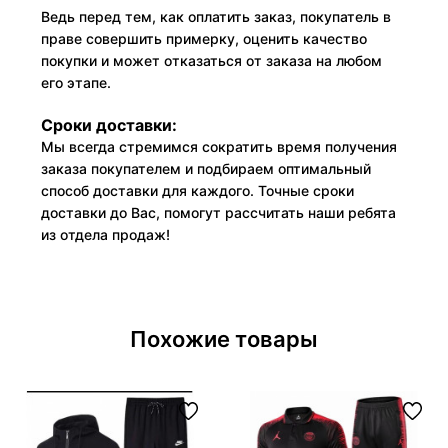
Ведь перед тем, как оплатить заказ, покупатель в
праве совершить примерку, оценить качество
покупки и может отказаться от заказа на любом
его этапе.
Сроки доставки:
Мы всегда стремимся сократить время получения
заказа покупателем и подбираем оптимальный
способ доставки для каждого. Точные сроки
доставки до Вас, помогут рассчитать наши ребята
из отдела продаж!
Похожие товары