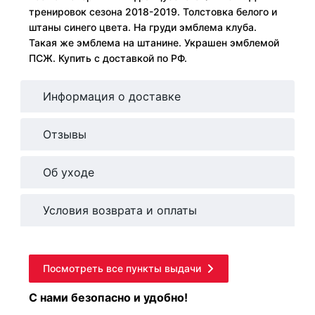
тренировок сезона 2018-2019. Толстовка белого и
штаны синего цвета. На груди эмблема клуба.
Такая же эмблема на штанине. Украшен эмблемой
ПСЖ. Купить с доставкой по РФ.
Информация о доставке
Отзывы
Об уходе
Условия возврата и оплаты
Посмотреть все пункты выдачи
С нами безопасно и удобно!