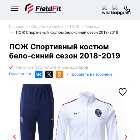
Главная
Сборные и клубы
ПСЖ
Одежда
ПСЖ Спортивный костюм бело-синий сезон 2018-2019
ПСЖ Спортивный костюм
бело-синий сезон 2018-2019
Поделиться
•
Добавить в избранное