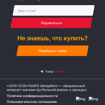
Подписаться
Не знаешь, что купить?
Подобрать товар
«2009-2026«FieldFit (ФилдФит)»— официальный
интернет-магазин футбольной формы и одежды»
Политика конфиденциальности
Пользовательское соглашение