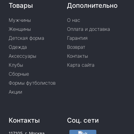
Товары
Дополнительно
Мужчины
О нас
Женщины
Оплата и доставка
Детская форма
Гарантия
Одежда
Возврат
Аксессуары
Контакты
Клубы
Карта сайта
Сборные
Формы футболистов
Акции
Контакты
Соц. сети
117105, г. Москва,