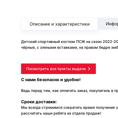
Инфо
Описание и характеристики
Детский спортивный костюм ПСЖ на сезон 2022-202
чёрные, с злеными вставками, на правом бедре эмб
Посмотреть все пункты выдачи
С нами безопасно и удобно!
Ведь перед тем, как оплатить заказ, покупатель в 
Сроки доставки:
Мы всегда стремимся сократить время получения з
рассчитать наши ребята из отдела продаж!