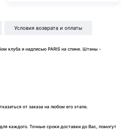
Условия возврата и оплаты
ом клуба и надписью PARIS на спине. Штаны -
тказаться от заказа на любом его этапе.
ля каждого. Точные сроки доставки до Вас, помогут