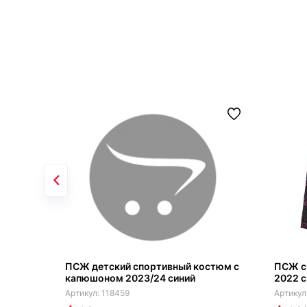
ПСЖ детский спортивный костюм с
ПСЖ с
капюшоном 2023/24 синий
2022 
118459