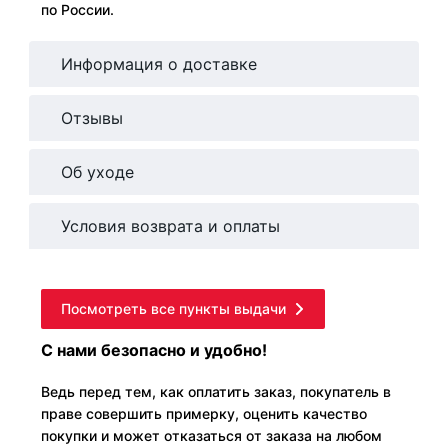
по России.
Информация о доставке
Отзывы
Об уходе
Условия возврата и оплаты
Посмотреть все пункты выдачи
С нами безопасно и удобно!
Ведь перед тем, как оплатить заказ, покупатель в
праве совершить примерку, оценить качество
покупки и может отказаться от заказа на любом