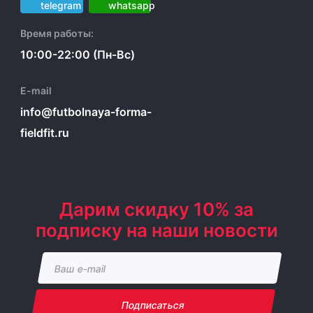
Время работы:
10:00-22:00 (Пн-Вс)
E-mail
info@futbolnaya-forma-
fieldfit.ru
Дарим скидку 10% за
подписку на наши новости
Подписаться