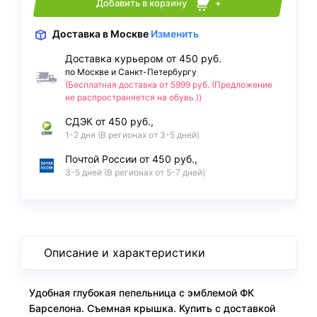
Добавить в корзину
+
Доставка
в Москве
Изменить
Доставка курьером от 450 руб.
по Москве и Санкт-Петербургу
(Бесплатная доставка от 5999 руб. (Предложение
не распространяется на обувь.))
СДЭК от 450 руб.,
1-2 дня (В регионах от 3-5 дней)
Почтой России от 450 руб.,
3-5 дней (В регионах от 5-7 дней)
Описание и характеристики
Удобная глубокая пепельница с эмблемой ФК
Барселона. Съемная крышка. Купить с доставкой