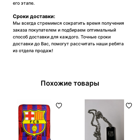
его этапе.
Сроки доставки:
Мы всегда стремимся сократить время получения
заказа покупателем и подбираем оптимальный
способ доставки для каждого. Точные сроки
доставки до Вас, помогут рассчитать наши ребята
из отдела продаж!
Похожие товары