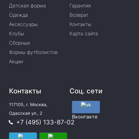
Детская форма
Гарантия
Одежда
Возврат
Аксессуары
Контакты
Клубы
Карта сайта
Сборные
Формы футболистов
Акции
Контакты
Соц. сети
117105, г. Москва,
Одесская ул., 2
Вконтакте
+7 (495) 133-87-02