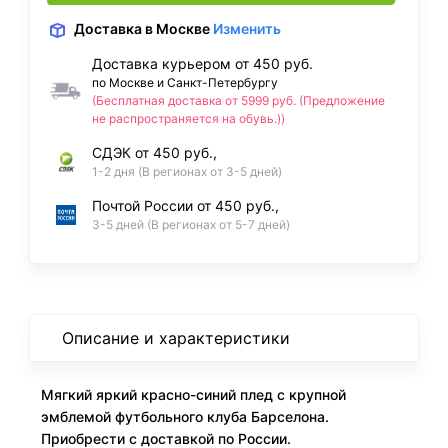
Доставка
в Москве
Изменить
Доставка курьером от 450 руб.
по Москве и Санкт-Петербургу
(Бесплатная доставка от 5999 руб. (Предложение
не распространяется на обувь.))
СДЭК от 450 руб.,
1-2 дня (В регионах от 3-5 дней)
Почтой России от 450 руб.,
3-5 дней (В регионах от 5-7 дней)
Описание и характеристики
Мягкий яркий красно-синий плед с крупной
эмблемой футбольного клуба Барселона.
Приобрести с доставкой по России.