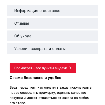
Информация о доставке
Отзывы
Об уходе
Условия возврата и оплаты
Посмотреть все пункты выдачи
С нами безопасно и удобно!
Ведь перед тем, как оплатить заказ, покупатель в
праве совершить примерку, оценить качество
покупки и может отказаться от заказа на любом
его этапе.