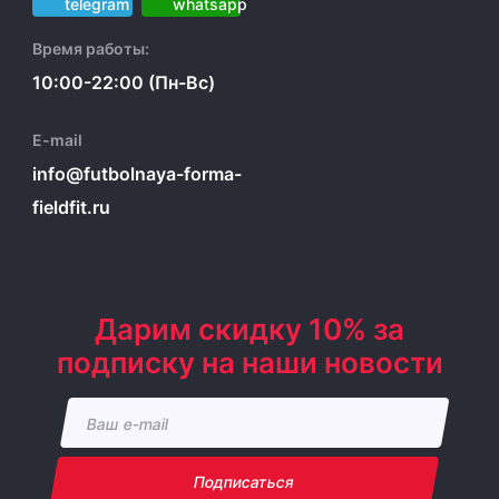
Время работы:
10:00-22:00 (Пн-Вс)
E-mail
info@futbolnaya-forma-
fieldfit.ru
Дарим скидку 10% за
подписку на наши новости
Подписаться