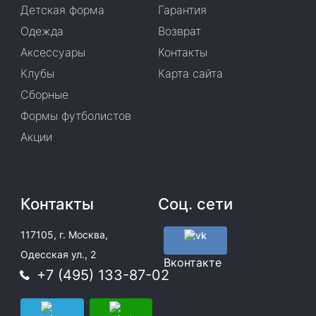
Детская форма
Гарантия
Одежда
Возврат
Аксессуары
Контакты
Клубы
Карта сайта
Сборные
Формы футболистов
Акции
Контакты
Соц. сети
117105, г. Москва,
Одесская ул., 2
Вконтакте
+7 (495) 133-87-02