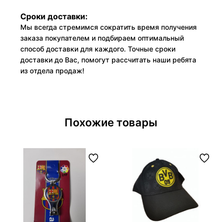
Сроки доставки:
Мы всегда стремимся сократить время получения
заказа покупателем и подбираем оптимальный
способ доставки для каждого. Точные сроки
доставки до Вас, помогут рассчитать наши ребята
из отдела продаж!
Похожие товары