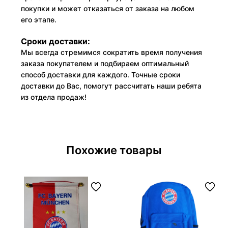
покупки и может отказаться от заказа на любом
его этапе.
Сроки доставки:
Мы всегда стремимся сократить время получения
заказа покупателем и подбираем оптимальный
способ доставки для каждого. Точные сроки
доставки до Вас, помогут рассчитать наши ребята
из отдела продаж!
Похожие товары