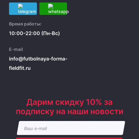
Время работы:
10:00-22:00 (Пн-Вс)
E-mail
info@futbolnaya-forma-
fieldfit.ru
Дарим скидку 10% за
подписку на наши новости