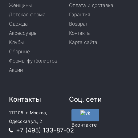
Женщины
Оплата и доставка
Детская форма
Гарантия
Одежда
Возврат
Аксессуары
Контакты
Клубы
Карта сайта
Сборные
Формы футболистов
Акции
Контакты
Соц. сети
117105, г. Москва,
Одесская ул., 2
Вконтакте
+7 (495) 133-87-02