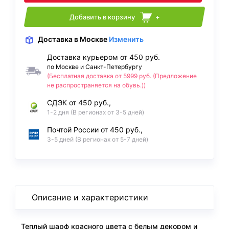
Добавить в корзину
+
Доставка
в Москве
Изменить
Доставка курьером от 450 руб.
по Москве и Санкт-Петербургу
(Бесплатная доставка от 5999 руб. (Предложение
не распространяется на обувь.))
СДЭК от 450 руб.,
1-2 дня (В регионах от 3-5 дней)
Почтой России от 450 руб.,
3-5 дней (В регионах от 5-7 дней)
Описание и характеристики
Теплый шарф красного цвета с белым декором и