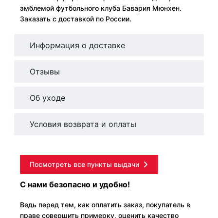
эмблемой футбольного клуба Бавария Мюнхен.
Заказать с доставкой по России.
Информация о доставке
Отзывы
Об уходе
Условия возврата и оплаты
Посмотреть все пункты выдачи
С нами безопасно и удобно!
Ведь перед тем, как оплатить заказ, покупатель в
праве совершить примерку, оценить качество