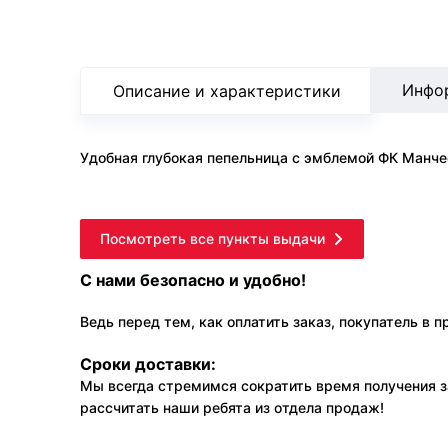
Инфо
Описание и характеристики
Удобная глубокая пепельница с эмблемой ФК Манч
Посмотреть все пункты выдачи
С нами безопасно и удобно!
Ведь перед тем, как оплатить заказ, покупатель в 
Сроки доставки:
Мы всегда стремимся сократить время получения з
рассчитать наши ребята из отдела продаж!