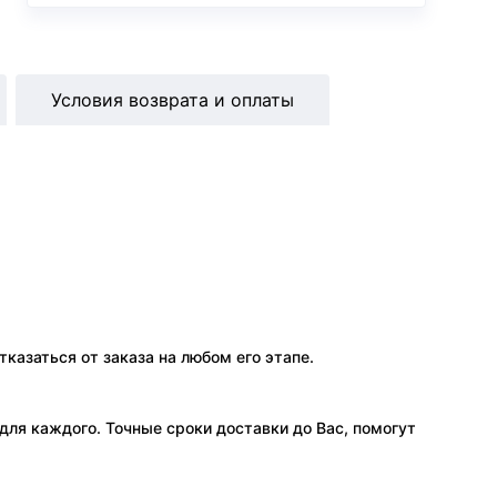
Условия возврата и оплаты
тказаться от заказа на любом его этапе.
ля каждого. Точные сроки доставки до Вас, помогут