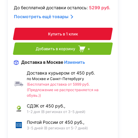
До бесплатной доставки осталось:
5299
руб.
Посмотреть ещё товары
Купить в 1 клик
Добавить в корзину
+
Доставка
в Москве
Изменить
Доставка курьером от 450 руб.
по Москве и Санкт-Петербургу
(Бесплатная доставка от 5999 руб.
(Предложение не распространяется на
обувь.))
СДЭК от 450 руб.,
1-2 дня (В регионах от 3-5 дней)
Почтой России от 450 руб.,
3-5 дней (В регионах от 5-7 дней)