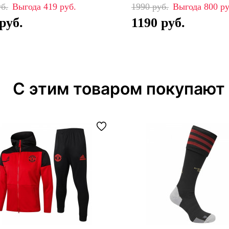
419
1990
800
1190
С этим товаром покупают