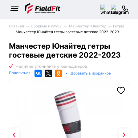
Главная
Сборные и клубы
Манчестер Юнайтед
Гетры
Манчестер Юнайтед гетры гостевые детские 2022-2023
Манчестер Юнайтед гетры
гостевые детские 2022-2023
Поделиться
•
Добавить в избранное