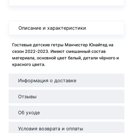
Описание и характеристики
Гостевые детские гетры Манчестер Юнайтед на
сезон 2022-2023. Имеют смешанный состав
материала, основной цвет белый, детали чёрного и
красного цвета.
Информация о доставке
Отзывы
Об уходе
Условия возврата и оплаты