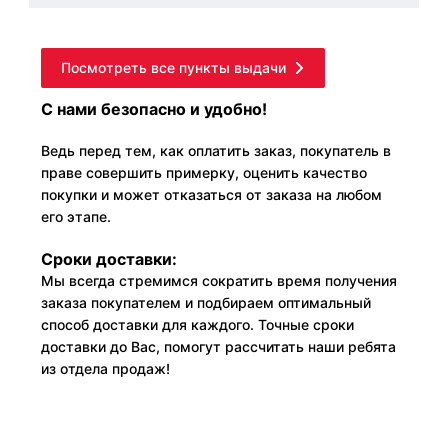
Посмотреть все пункты выдачи
С нами безопасно и удобно!
Ведь перед тем, как оплатить заказ, покупатель в
праве совершить примерку, оценить качество
покупки и может отказаться от заказа на любом
его этапе.
Сроки доставки:
Мы всегда стремимся сократить время получения
заказа покупателем и подбираем оптимальный
способ доставки для каждого. Точные сроки
доставки до Вас, помогут рассчитать наши ребята
из отдела продаж!