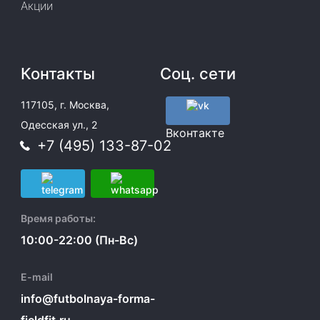
Акции
Контакты
Соц. сети
117105, г. Москва,
Одесская ул., 2
Вконтакте
+7 (495) 133-87-02
Время работы:
10:00-22:00 (Пн-Вс)
E-mail
info@futbolnaya-forma-