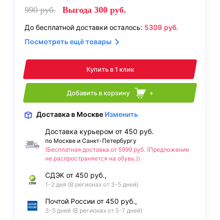
990
руб.
Выгода
300
руб.
До бесплатной доставки осталось:
5309
руб.
Посмотреть ещё товары
Купить в 1 клик
Добавить в корзину
+
Доставка
в Москве
Изменить
Доставка курьером от 450 руб.
по Москве и Санкт-Петербургу
(Бесплатная доставка от 5999 руб. (Предложение
не распространяется на обувь.))
СДЭК от 450 руб.,
1-2 дня (В регионах от 3-5 дней)
Почтой России от 450 руб.,
3-5 дней (В регионах от 5-7 дней)