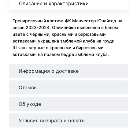
Описание и характеристики
Тренировочный костюм ФК Манчестер Юнайтед на
сезон 2023-2024. Олимпийка выполнена в белом
цвете с чёрными, красными и бирюзовыми
вставками, украшена эмблемой клуба на груди.
Штаны чёрные с красными и бирюзовыми
вставками, на правом бедре эмблема клуба.
Информация о доставке
Отзывы
Об уходе
Условия возврата и оплаты