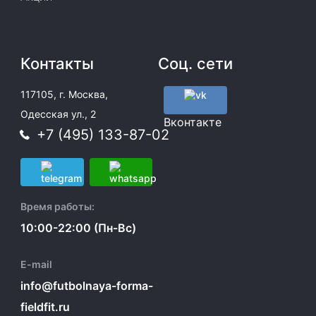
Контакты
Соц. сети
117105, г. Москва,
Одесская ул., 2
Вконтакте
+7 (495) 133-87-02
Время работы:
10:00-22:00 (Пн-Вс)
E-mail
info@futbolnaya-forma-
fieldfit.ru