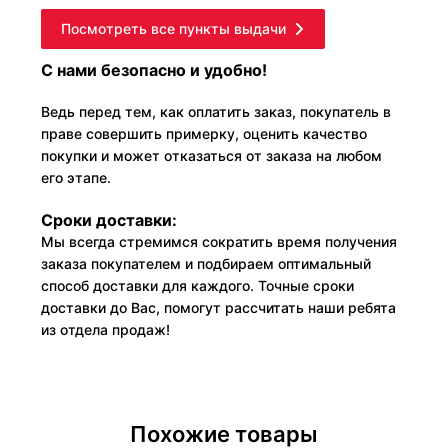
Посмотреть все пункты выдачи
С нами безопасно и удобно!
Ведь перед тем, как оплатить заказ, покупатель в
праве совершить примерку, оценить качество
покупки и может отказаться от заказа на любом
его этапе.
Сроки доставки:
Мы всегда стремимся сократить время получения
заказа покупателем и подбираем оптимальный
способ доставки для каждого. Точные сроки
доставки до Вас, помогут рассчитать наши ребята
из отдела продаж!
Похожие товары