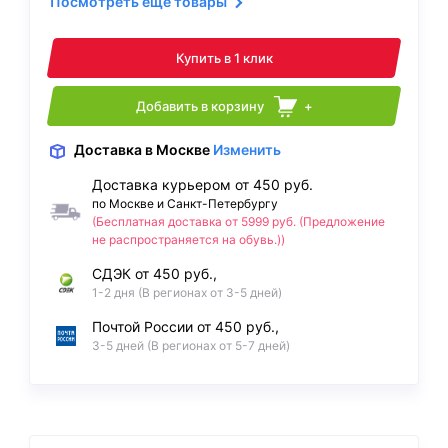
Посмотреть ещё товары
Купить в 1 клик
Добавить в корзину
+
Доставка
в Москве
Изменить
Доставка курьером от 450 руб.
по Москве и Санкт-Петербургу
(Бесплатная доставка от 5999 руб. (Предложение
не распространяется на обувь.))
СДЭК от 450 руб.,
1-2 дня (В регионах от 3-5 дней)
Почтой России от 450 руб.,
3-5 дней (В регионах от 5-7 дней)