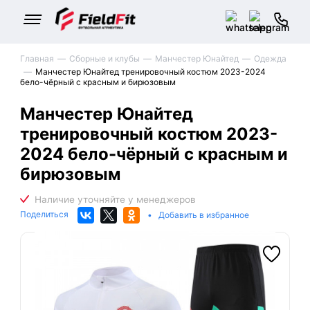
Главная
Сборные и клубы
Манчестер Юнайтед
Одежда
Манчестер Юнайтед тренировочный костюм 2023-2024
бело-чёрный с красным и бирюзовым
Манчестер Юнайтед
тренировочный костюм 2023-
2024 бело-чёрный с красным и
бирюзовым
Поделиться
•
Добавить в избранное