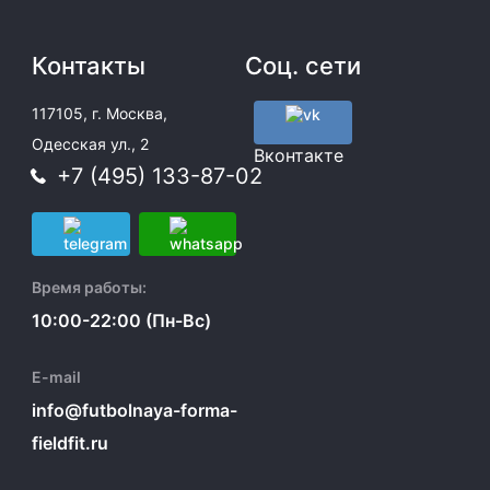
Контакты
Соц. сети
117105, г. Москва,
Одесская ул., 2
Вконтакте
+7 (495) 133-87-02
Время работы:
10:00-22:00 (Пн-Вс)
E-mail
info@futbolnaya-forma-
fieldfit.ru