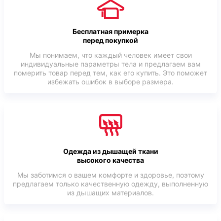
Бесплатная примерка
перед покупкой
Мы понимаем, что каждый человек имеет свои
индивидуальные параметры тела и предлагаем вам
померить товар перед тем, как его купить. Это поможет
избежать ошибок в выборе размера.
Одежда из дышащей ткани
высокого качества
Мы заботимся о вашем комфорте и здоровье, поэтому
предлагаем только качественную одежду, выполненную
из дышащих материалов.