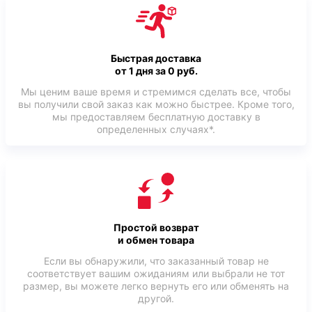
Быстрая доставка
от 1 дня за 0 руб.
Мы ценим ваше время и стремимся сделать все, чтобы
вы получили свой заказ как можно быстрее. Кроме того,
мы предоставляем бесплатную доставку в
определенных случаях*.
Простой возврат
и обмен товара
Если вы обнаружили, что заказанный товар не
соответствует вашим ожиданиям или выбрали не тот
размер, вы можете легко вернуть его или обменять на
другой.