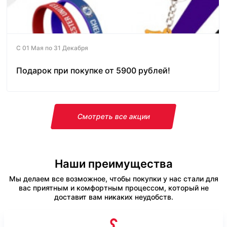
С 01 Мая по 31 Декабря
Подарок при покупке от 5900 рублей!
Смотреть все акции
Наши преимущества
Мы делаем все возможное, чтобы покупки у нас стали для
вас приятным и комфортным процессом, который не
доставит вам никаких неудобств.