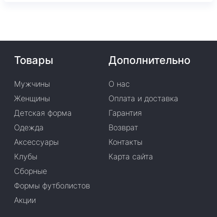
Товары
Дополнительно
Мужчины
О нас
Женщины
Оплата и доставка
Детская форма
Гарантия
Одежда
Возврат
Аксессуары
Контакты
Клубы
Карта сайта
Сборные
Формы футболистов
Акции