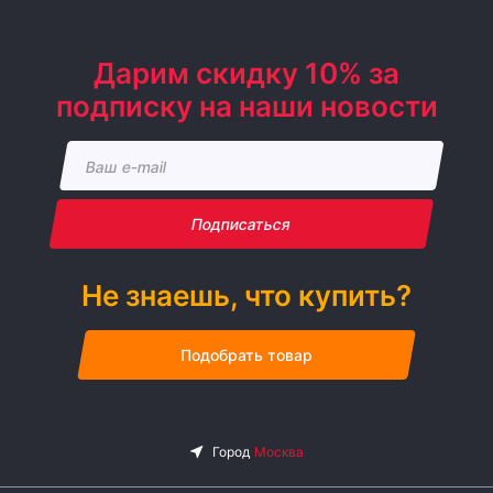
Дарим скидку 10% за
подписку на наши новости
Подписаться
Не знаешь, что купить?
Подобрать товар