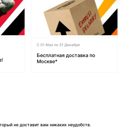
С 01 Мая по 31 Декабря
Бесплатная доставка по
в!
Москве*
орый не доставит вам никаких неудобств.