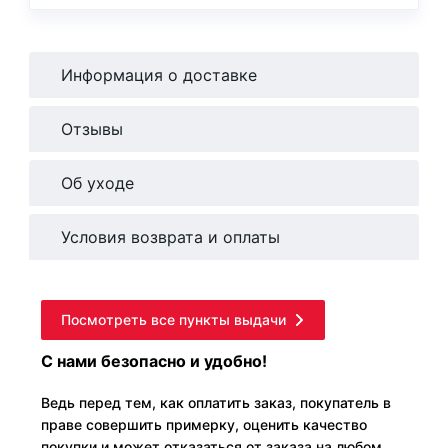
Информация о доставке
Отзывы
Об уходе
Условия возврата и оплаты
Посмотреть все пункты выдачи
С нами безопасно и удобно!
Ведь перед тем, как оплатить заказ, покупатель в
праве совершить примерку, оценить качество
покупки и может отказаться от заказа на любом