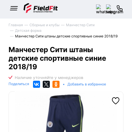
Главная
Сборные и клубы
Манчестер Сити
Детская форма
Манчестер Сити штаны детские спортивные синие 2018/19
Манчестер Сити штаны
детские спортивные синие
2018/19
Поделиться
•
Добавить в избранное