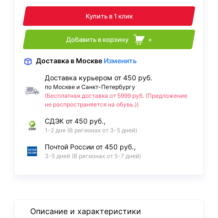
Купить в 1 клик
Добавить в корзину
+
Доставка
в Москве
Изменить
Доставка курьером от 450 руб.
по Москве и Санкт-Петербургу
(Бесплатная доставка от 5999 руб. (Предложение
не распространяется на обувь.))
СДЭК от 450 руб.,
1-2 дня (В регионах от 3-5 дней)
Почтой России от 450 руб.,
3-5 дней (В регионах от 5-7 дней)
Описание и характеристики