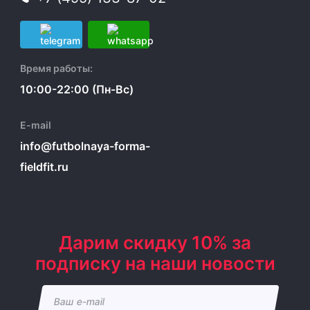
Время работы:
10:00-22:00 (Пн-Вс)
E-mail
info@futbolnaya-forma-
fieldfit.ru
Дарим скидку 10% за
подписку на наши новости