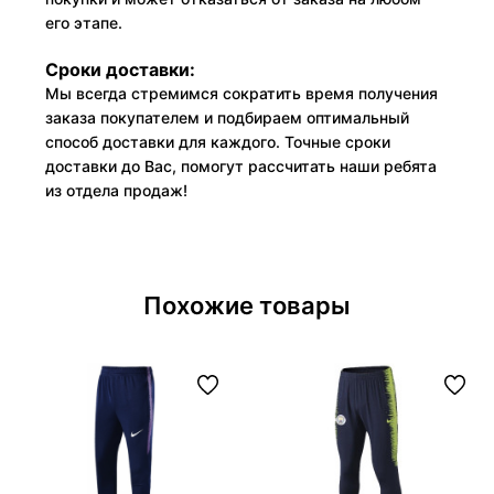
его этапе.
Сроки доставки:
Мы всегда стремимся сократить время получения
заказа покупателем и подбираем оптимальный
способ доставки для каждого. Точные сроки
доставки до Вас, помогут рассчитать наши ребята
из отдела продаж!
Похожие товары