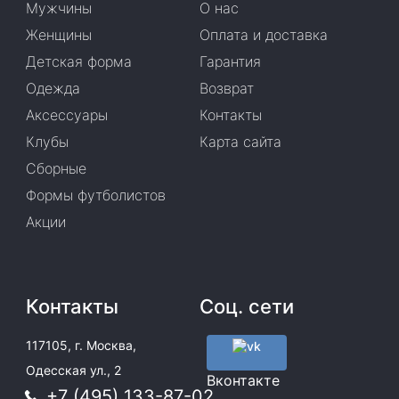
Мужчины
О нас
Женщины
Оплата и доставка
Детская форма
Гарантия
Одежда
Возврат
Аксессуары
Контакты
Клубы
Карта сайта
Сборные
Формы футболистов
Акции
Контакты
Соц. сети
117105, г. Москва,
Одесская ул., 2
Вконтакте
+7 (495) 133-87-02