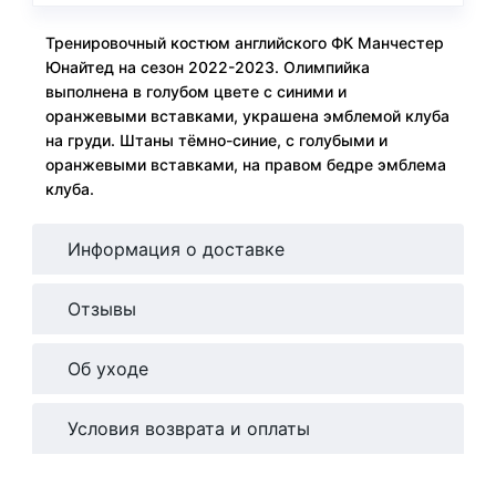
Тренировочный костюм английского ФК Манчестер
Юнайтед на сезон 2022-2023. Олимпийка
выполнена в голубом цвете с синими и
оранжевыми вставками, украшена эмблемой клуба
на груди. Штаны тёмно-синие, с голубыми и
оранжевыми вставками, на правом бедре эмблема
клуба.
Информация о доставке
Отзывы
Об уходе
Условия возврата и оплаты