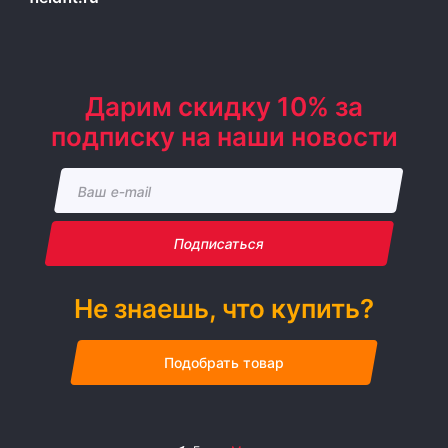
Дарим скидку 10% за
подписку на наши новости
Подписаться
Не знаешь, что купить?
Подобрать товар