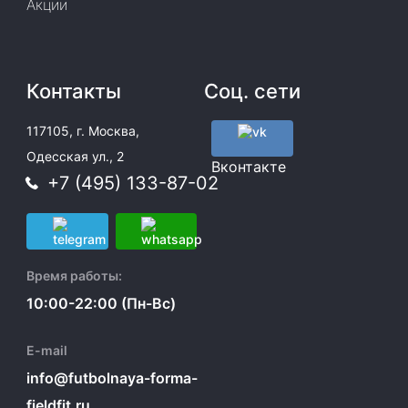
Акции
Контакты
Соц. сети
117105, г. Москва,
Одесская ул., 2
Вконтакте
+7 (495) 133-87-02
Время работы:
10:00-22:00 (Пн-Вс)
E-mail
info@futbolnaya-forma-
fieldfit.ru