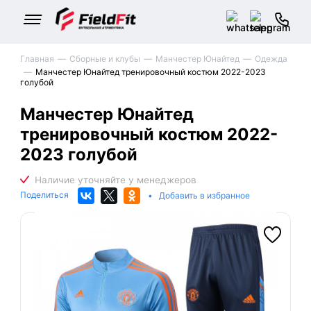
Главная
Сборные и клубы
Манчестер Юнайтед
Одежда
Манчестер Юнайтед тренировочный костюм 2022-2023
голубой
Манчестер Юнайтед
тренировочный костюм 2022-
2023 голубой
Поделиться
•
Добавить в избранное