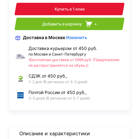
Купить в 1 клик
Добавить в корзину
+
Доставка
в Москве
Изменить
Доставка курьером от 450 руб.
по Москве и Санкт-Петербургу
(Бесплатная доставка от 5999 руб. (Предложение
не распространяется на обувь.))
СДЭК от 450 руб.,
1-2 дня (В регионах от 3-5 дней)
Почтой России от 450 руб.,
3-5 дней (В регионах от 5-7 дней)
Описание и характеристики