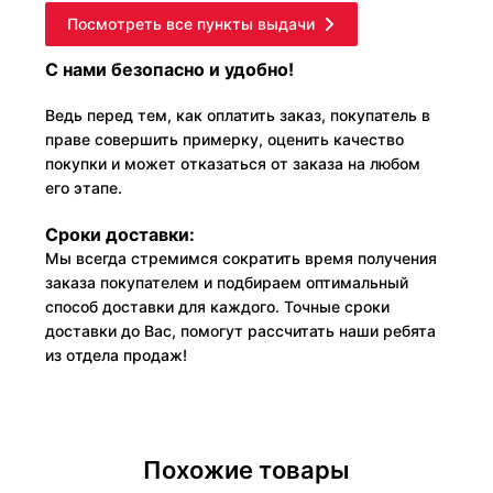
Посмотреть все пункты выдачи
С нами безопасно и удобно!
Ведь перед тем, как оплатить заказ, покупатель в
праве совершить примерку, оценить качество
покупки и может отказаться от заказа на любом
его этапе.
Сроки доставки:
Мы всегда стремимся сократить время получения
заказа покупателем и подбираем оптимальный
способ доставки для каждого. Точные сроки
доставки до Вас, помогут рассчитать наши ребята
из отдела продаж!
Похожие товары