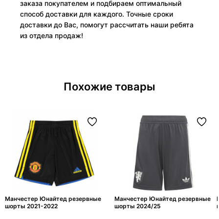
заказа покупателем и подбираем оптимальный
способ доставки для каждого. Точные сроки
доставки до Вас, помогут рассчитать наши ребята
из отдела продаж!
Похожие товары
Манчестер Юнайтед резервные
Манчестер Юнайтед резервные
шорты 2021-2022
шорты 2024/25