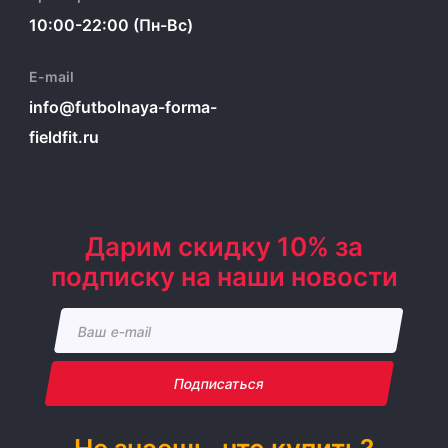
10:00-22:00 (Пн-Вс)
E-mail
info@futbolnaya-forma-
fieldfit.ru
Дарим скидку 10% за
подписку на наши новости
Подписаться