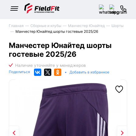
Главная
Сборные и клубы
Манчестер Юнайтед
Шорты
Манчестер Юнайтед шорты гостевые 2025/26
Манчестер Юнайтед шорты
гостевые 2025/26
Поделиться
•
Добавить в избранное