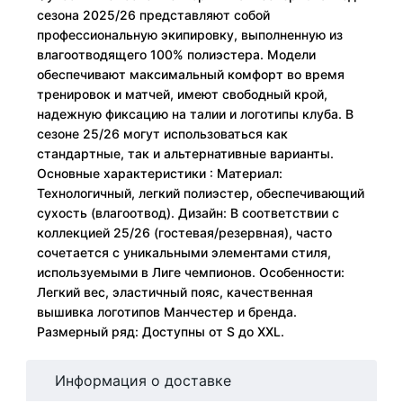
сезона 2025/26 представляют собой
профессиональную экипировку, выполненную из
влагоотводящего 100% полиэстера. Модели
обеспечивают максимальный комфорт во время
тренировок и матчей, имеют свободный крой,
надежную фиксацию на талии и логотипы клуба. В
сезоне 25/26 могут использоваться как
стандартные, так и альтернативные варианты.
Основные характеристики : Материал:
Технологичный, легкий полиэстер, обеспечивающий
сухость (влагоотвод). Дизайн: В соответствии с
коллекцией 25/26 (гостевая/резервная), часто
сочетается с уникальными элементами стиля,
используемыми в Лиге чемпионов. Особенности:
Легкий вес, эластичный пояс, качественная
вышивка логотипов Манчестер и бренда.
Размерный ряд: Доступны от S до XXL.
Информация о доставке