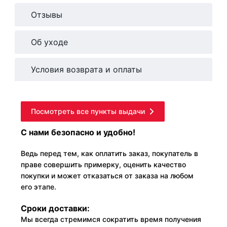
Отзывы
Об уходе
Условия возврата и оплаты
Посмотреть все пункты выдачи
С нами безопасно и удобно!
Ведь перед тем, как оплатить заказ, покупатель в
праве совершить примерку, оценить качество
покупки и может отказаться от заказа на любом
его этапе.
Сроки доставки:
Мы всегда стремимся сократить время получения