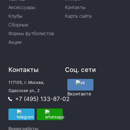
Аксессуары
Контакты
Клубы
Карта сайта
Сборные
Формы футболистов
Акции
Контакты
Соц. сети
117105, г. Москва,
Одесская ул., 2
Вконтакте
+7 (495) 133-87-02
Время работы: