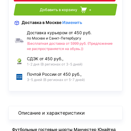
Добавить в корзину
+
Доставка
в Москве
Изменить
Доставка курьером от 450 руб.
по Москве и Санкт-Петербургу
(Бесплатная доставка от 5999 руб. (Предложение
не распространяется на обувь.))
СДЭК от 450 руб.,
1-2 дня (В регионах от 3-5 дней)
Почтой России от 450 руб.,
3-5 дней (В регионах от 5-7 дней)
Описание и характеристики
Футбольные гостевые шорты Манчестер Юнайтед