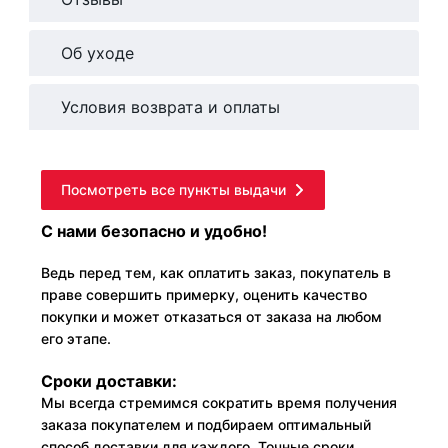
Об уходе
Условия возврата и оплаты
Посмотреть все пункты выдачи
С нами безопасно и удобно!
Ведь перед тем, как оплатить заказ, покупатель в
праве совершить примерку, оценить качество
покупки и может отказаться от заказа на любом
его этапе.
Сроки доставки:
Мы всегда стремимся сократить время получения
заказа покупателем и подбираем оптимальный
способ доставки для каждого. Точные сроки