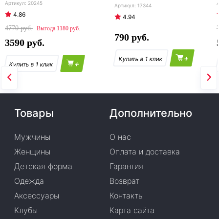
20245
17344
4.86
4.94
4770
1180
790
3590
+
+
Товары
Дополнительно
Мужчины
О нас
Женщины
Оплата и доставка
Детская форма
Гарантия
Одежда
Возврат
Аксессуары
Контакты
Клубы
Карта сайта