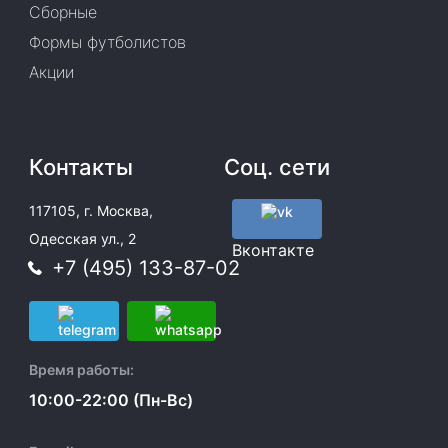
Сборные
Формы футболистов
Акции
Контакты
Соц. сети
117105, г. Москва,
Одесская ул., 2
Вконтакте
+7 (495) 133-87-02
Время работы:
10:00-22:00 (Пн-Вс)