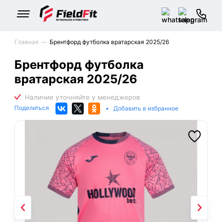
Главная
Брентфорд футболка вратарская 2025/26
Брентфорд футболка
вратарская 2025/26
Поделиться
•
Добавить в избранное