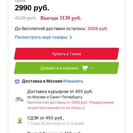
Цена
2990
руб.
4120
руб.
Выгода
1130
руб.
До бесплатной доставки осталось:
3009
руб.
Посмотреть ещё товары
Купить в 1 клик
Добавить в корзину
+
Доставка
в Москве
Изменить
Доставка курьером от 450 руб.
по Москве и Санкт-Петербургу
(Бесплатная доставка от 5999 руб. (Предложение
не распространяется на обувь.))
СДЭК от 450 руб.,
1-2 дня (В регионах от 3-5 дней)