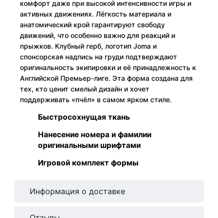
комфорт даже при высокой интенсивности игры и
активных движениях. Лёгкость материала и
анатомический крой гарантируют свободу
движений, что особенно важно для реакций и
прыжков. Клубный герб, логотип Joma и
спонсорская надпись на груди подтверждают
оригинальность экипировки и её принадлежность к
Английской Премьер-лиге. Эта форма создана для
тех, кто ценит смелый дизайн и хочет
поддерживать «пчёл» в самом ярком стиле.
Быстросохнущая ткань
Нанесение номера и фамилии
оригинальными шрифтами
Игровой комплект формы
Информация о доставке
Отзывы