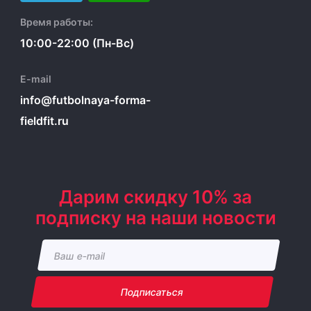
Время работы:
10:00-22:00 (Пн-Вс)
E-mail
info@futbolnaya-forma-
fieldfit.ru
Дарим скидку 10% за
подписку на наши новости
Подписаться