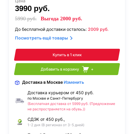
Цена
3990
руб.
5990
руб.
Выгода
2000
руб.
До бесплатной доставки осталось:
2009
руб.
Посмотреть ещё товары
Купить в 1 клик
Добавить в корзину
+
Доставка
в Москве
Изменить
Доставка курьером от 450 руб.
по Москве и Санкт-Петербургу
(Бесплатная доставка от 5999 руб. (Предложение
не распространяется на обувь.))
СДЭК от 450 руб.,
1-2 дня (В регионах от 3-5 дней)