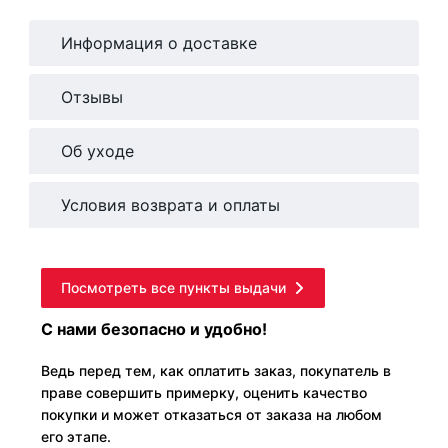
Информация о доставке
Отзывы
Об уходе
Условия возврата и оплаты
Посмотреть все пункты выдачи
С нами безопасно и удобно!
Ведь перед тем, как оплатить заказ, покупатель в
праве совершить примерку, оценить качество
покупки и может отказаться от заказа на любом
его этапе.