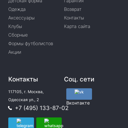
Детская форма
Гарантия
Одежда
Возврат
Аксессуары
Контакты
Клубы
Карта сайта
Сборные
Формы футболистов
Акции
Контакты
Соц. сети
117105, г. Москва,
Одесская ул., 2
Вконтакте
+7 (495) 133-87-02