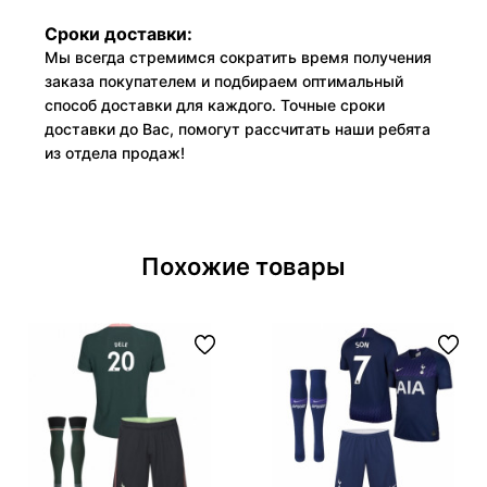
Сроки доставки:
Мы всегда стремимся сократить время получения
заказа покупателем и подбираем оптимальный
способ доставки для каждого. Точные сроки
доставки до Вас, помогут рассчитать наши ребята
из отдела продаж!
Похожие товары