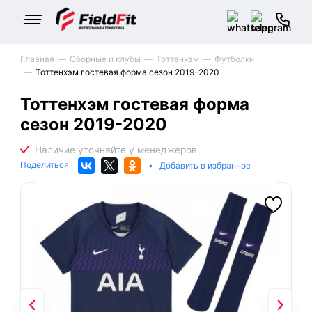
Главная
Сборные и клубы
Тоттенхэм
Футболки
Тоттенхэм гостевая форма сезон 2019-2020
Тоттенхэм гостевая форма
сезон 2019-2020
Поделиться
•
Добавить в избранное