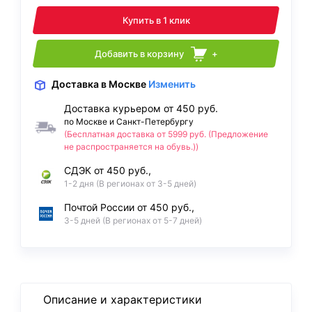
Купить в 1 клик
Добавить в корзину
+
Доставка
в Москве
Изменить
Доставка курьером от 450 руб.
по Москве и Санкт-Петербургу
(Бесплатная доставка от 5999 руб. (Предложение
не распространяется на обувь.))
СДЭК от 450 руб.,
1-2 дня (В регионах от 3-5 дней)
Почтой России от 450 руб.,
3-5 дней (В регионах от 5-7 дней)
Описание и характеристики