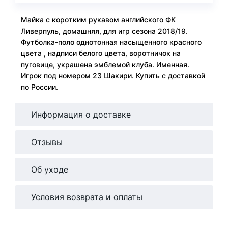
Майка с коротким рукавом английского ФК
Ливерпуль, домашняя, для игр сезона 2018/19.
Футболка-поло однотонная насыщенного красного
цвета , надписи белого цвета, воротничок на
пуговице, украшена эмблемой клуба. Именная.
Игрок под номером 23 Шакири. Купить с доставкой
по России.
Информация о доставке
Отзывы
Об уходе
Условия возврата и оплаты