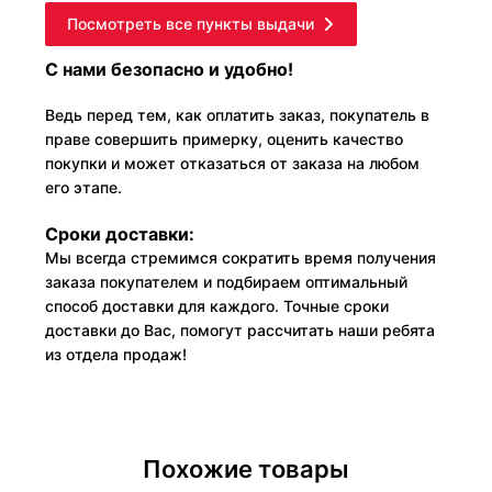
Посмотреть все пункты выдачи
С нами безопасно и удобно!
Ведь перед тем, как оплатить заказ, покупатель в
праве совершить примерку, оценить качество
покупки и может отказаться от заказа на любом
его этапе.
Сроки доставки:
Мы всегда стремимся сократить время получения
заказа покупателем и подбираем оптимальный
способ доставки для каждого. Точные сроки
доставки до Вас, помогут рассчитать наши ребята
из отдела продаж!
Похожие товары