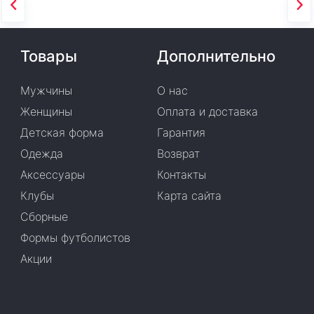
Товары
Дополнительно
Мужчины
О нас
Женщины
Оплата и доставка
Детская форма
Гарантия
Одежда
Возврат
Аксессуары
Контакты
Клубы
Карта сайта
Сборные
Формы футболистов
Акции