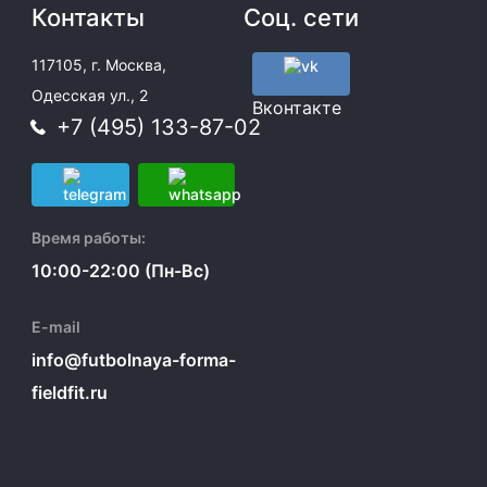
Контакты
Соц. сети
117105, г. Москва,
Одесская ул., 2
Вконтакте
+7 (495) 133-87-02
Время работы:
10:00-22:00 (Пн-Вс)
E-mail
info@futbolnaya-forma-
fieldfit.ru