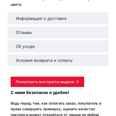
цвете.
Информация о доставке
Отзывы
Об уходе
Условия возврата и оплаты
Посмотреть все пункты выдачи
С нами безопасно и удобно!
Ведь перед тем, как оплатить заказ, покупатель в
праве совершить примерку, оценить качество
покупки и может отказаться от заказа на любом