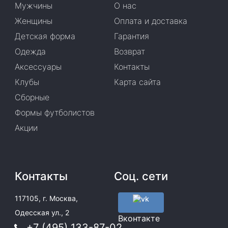
Мужчины
О нас
Женщины
Оплата и доставка
Детская форма
Гарантия
Одежда
Возврат
Аксессуары
Контакты
Клубы
Карта сайта
Сборные
Формы футболистов
Акции
Контакты
Соц. сети
117105, г. Москва,
Одесская ул., 2
Вконтакте
+7 (495) 133-87-02