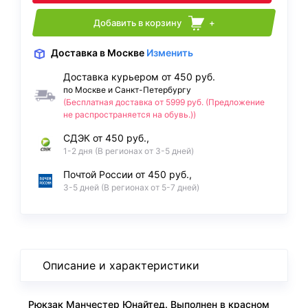
Добавить в корзину
+
Доставка
в Москве
Изменить
Доставка курьером от 450 руб.
по Москве и Санкт-Петербургу
(Бесплатная доставка от 5999 руб. (Предложение
не распространяется на обувь.))
СДЭК от 450 руб.,
1-2 дня (В регионах от 3-5 дней)
Почтой России от 450 руб.,
3-5 дней (В регионах от 5-7 дней)
Описание и характеристики
Рюкзак Манчестер Юнайтед. Выполнен в красном