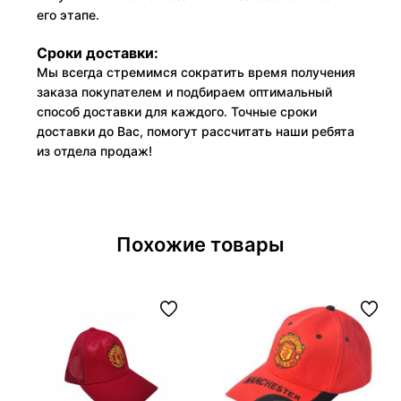
его этапе.
Сроки доставки:
Мы всегда стремимся сократить время получения
заказа покупателем и подбираем оптимальный
способ доставки для каждого. Точные сроки
доставки до Вас, помогут рассчитать наши ребята
из отдела продаж!
Похожие товары