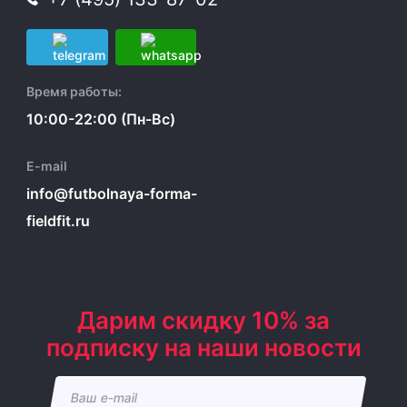
Время работы:
10:00-22:00 (Пн-Вс)
E-mail
info@futbolnaya-forma-
fieldfit.ru
Дарим скидку 10% за
подписку на наши новости