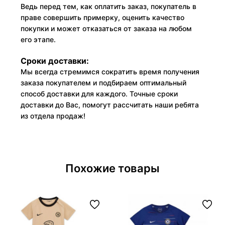
Ведь перед тем, как оплатить заказ, покупатель в
праве совершить примерку, оценить качество
покупки и может отказаться от заказа на любом
его этапе.
Сроки доставки:
Мы всегда стремимся сократить время получения
заказа покупателем и подбираем оптимальный
способ доставки для каждого. Точные сроки
доставки до Вас, помогут рассчитать наши ребята
из отдела продаж!
Похожие товары