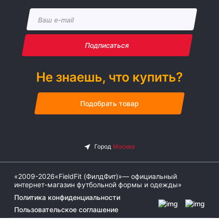
Подписаться
Не знаешь, что купить?
Подобрать товар
«2009-2026«FieldFit (ФилдФит)»— официальный
интернет-магазин футбольной формы и одежды»
Политика конфиденциальности
Пользовательское соглашение