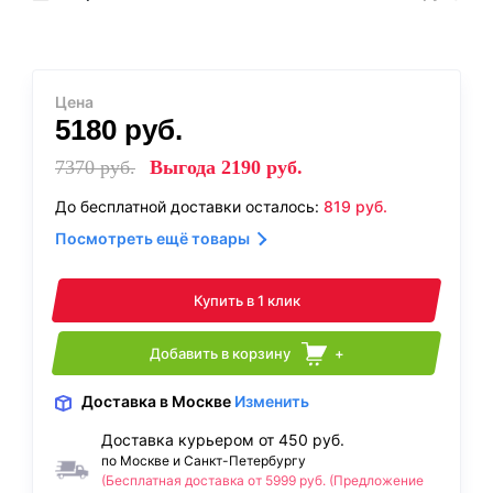
Цена
5180
руб.
7370
руб.
Выгода
2190
руб.
До бесплатной доставки осталось:
819
руб.
Посмотреть ещё товары
Купить в 1 клик
Добавить в корзину
+
Доставка
в Москве
Изменить
Доставка курьером от 450 руб.
по Москве и Санкт-Петербургу
(Бесплатная доставка от 5999 руб. (Предложение