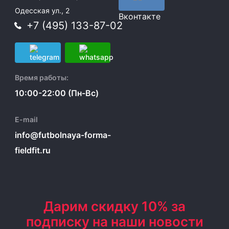
Одесская ул., 2
Вконтакте
+7 (495) 133-87-02
Время работы:
10:00-22:00 (Пн-Вс)
E-mail
info@futbolnaya-forma-
fieldfit.ru
Дарим скидку 10% за
подписку на наши новости