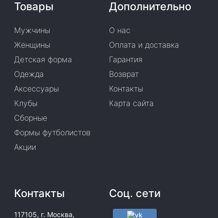
Товары
Дополнительно
Мужчины
О нас
Женщины
Оплата и доставка
Детская форма
Гарантия
Одежда
Возврат
Аксессуары
Контакты
Клубы
Карта сайта
Сборные
Формы футболистов
Акции
Контакты
Соц. сети
117105, г. Москва,