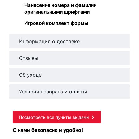
Нанесение номера и фамилии
оригинальными шрифтами
Игровой комплект формы
Информация о доставке
Отзывы
Об уходе
Условия возврата и оплаты
Посмотреть все пункты выдачи
С нами безопасно и удобно!