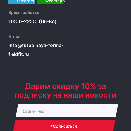
Время работы:
10:00-22:00 (Пн-Вс)
E-mail
info@futbolnaya-forma-
fieldfit.ru
Дарим скидку 10% за
подписку на наши новости
Подписаться