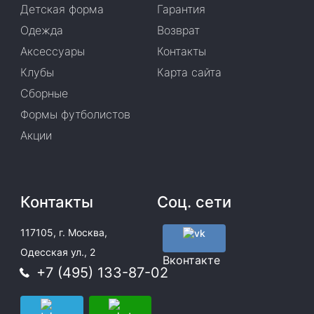
Детская форма
Гарантия
Одежда
Возврат
Аксессуары
Контакты
Клубы
Карта сайта
Сборные
Формы футболистов
Акции
Контакты
Соц. сети
117105, г. Москва,
Одесская ул., 2
Вконтакте
+7 (495) 133-87-02