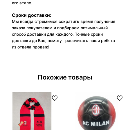
его этапе.
Сроки доставки:
Мы всегда стремимся сократить время получения
заказа покупателем и подбираем оптимальный
способ доставки для каждого. Точные сроки
доставки до Вас, помогут рассчитать наши ребята
из отдела продаж!
Похожие товары