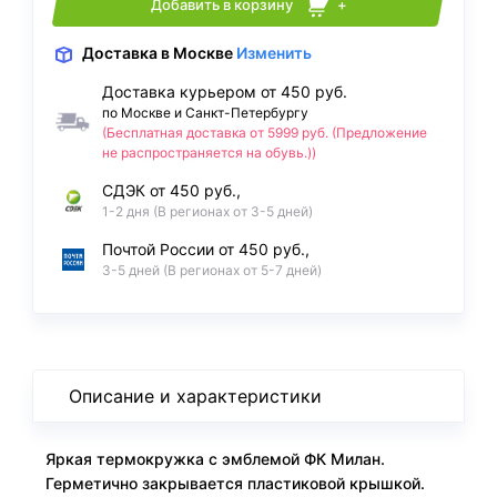
Добавить в корзину
+
Доставка
в Москве
Изменить
Доставка курьером от 450 руб.
по Москве и Санкт-Петербургу
(Бесплатная доставка от 5999 руб. (Предложение
не распространяется на обувь.))
СДЭК от 450 руб.,
1-2 дня (В регионах от 3-5 дней)
Почтой России от 450 руб.,
3-5 дней (В регионах от 5-7 дней)
Описание и характеристики
Яркая термокружка с эмблемой ФК Милан.
Герметично закрывается пластиковой крышкой.