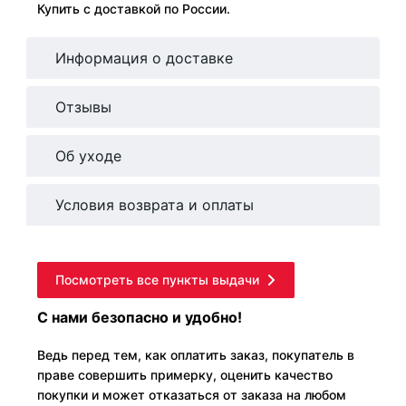
Купить с доставкой по России.
Информация о доставке
Отзывы
Об уходе
Условия возврата и оплаты
Посмотреть все пункты выдачи
С нами безопасно и удобно!
Ведь перед тем, как оплатить заказ, покупатель в
праве совершить примерку, оценить качество
покупки и может отказаться от заказа на любом