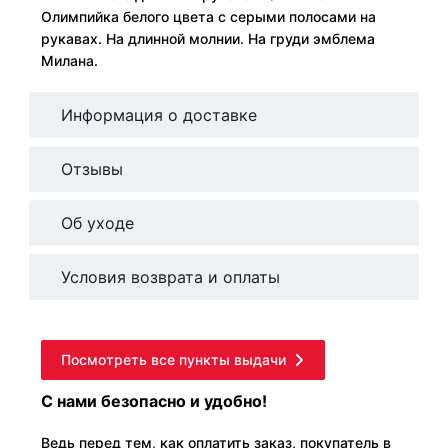
Олимпийка белого цвета с серыми полосами на
рукавах. На длинной молнии. На груди эмблема
Милана.
Информация о доставке
Отзывы
Об уходе
Условия возврата и оплаты
Посмотреть все пункты выдачи
С нами безопасно и удобно!
Ведь перед тем, как оплатить заказ, покупатель в