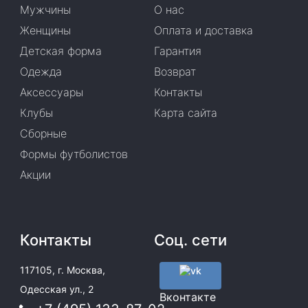
Мужчины
О нас
Женщины
Оплата и доставка
Детская форма
Гарантия
Одежда
Возврат
Аксессуары
Контакты
Клубы
Карта сайта
Сборные
Формы футболистов
Акции
Контакты
Соц. сети
117105, г. Москва,
Одесская ул., 2
Вконтакте