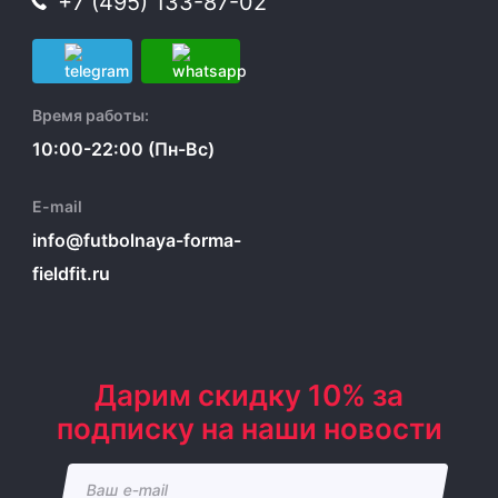
+7 (495) 133-87-02
Время работы:
10:00-22:00 (Пн-Вс)
E-mail
info@futbolnaya-forma-
fieldfit.ru
Дарим скидку 10% за
подписку на наши новости