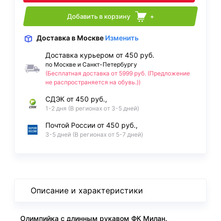
Добавить в корзину
+
Доставка
в Москве
Изменить
Доставка курьером от 450 руб.
по Москве и Санкт-Петербургу
(Бесплатная доставка от 5999 руб. (Предложение
не распространяется на обувь.))
СДЭК от 450 руб.,
1-2 дня (В регионах от 3-5 дней)
Почтой России от 450 руб.,
3-5 дней (В регионах от 5-7 дней)
Описание и характеристики
Олимпийка с длинным рукавом ФК Милан.