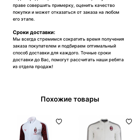
праве совершить примерку, оценить качество
покупки и может отказаться от заказа на любом
его этапе.
Сроки доставки:
Мы всегда стремимся сократить время получения
заказа покупателем и подбираем оптимальный
способ доставки для каждого. Точные сроки
доставки до Вас, помогут рассчитать наши ребята
из отдела продаж!
Похожие товары