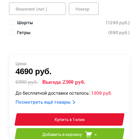
Шорты
(1290 руб.)
Гетры
(690 руб.)
Цена
4690
руб.
6990
руб.
Выгода
2300
руб.
До бесплатной доставки осталось:
1309
руб.
Посмотреть ещё товары
Купить в 1 клик
Добавить в корзину
+