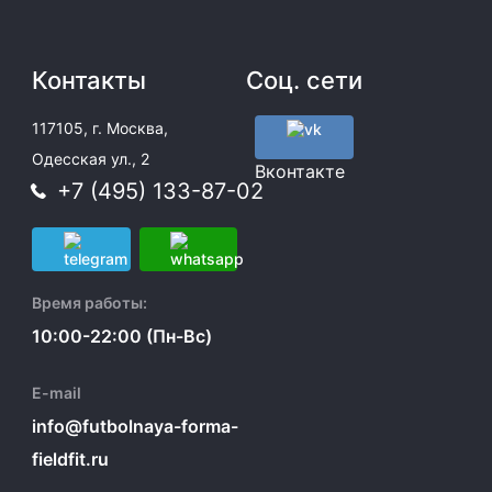
Контакты
Соц. сети
117105, г. Москва,
Одесская ул., 2
Вконтакте
+7 (495) 133-87-02
Время работы:
10:00-22:00 (Пн-Вс)
E-mail
info@futbolnaya-forma-
fieldfit.ru