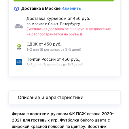
Доставка
в Москве
Изменить
Доставка курьером от 450 руб.
по Москве и Санкт-Петербургу
(Бесплатная доставка от 5999 руб. (Предложение
не распространяется на обувь.))
СДЭК от 450 руб.,
1-2 дня (В регионах от 3-5 дней)
Почтой России от 450 руб.,
3-5 дней (В регионах от 5-7 дней)
Описание и характеристики
Форма с коротким рукавом ФК ПСЖ сезона 2020-
2021 для гостевых игр. Футболка белого цвета с
широкой красной полосой по центру. Воротник