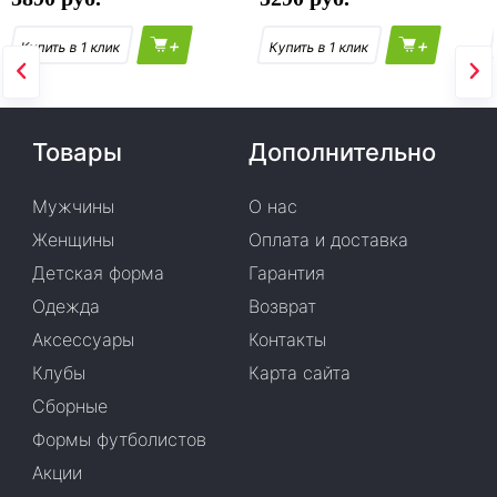
+
+
Товары
Дополнительно
Мужчины
О нас
Женщины
Оплата и доставка
Детская форма
Гарантия
Одежда
Возврат
Аксессуары
Контакты
Клубы
Карта сайта
Сборные
Формы футболистов
Акции