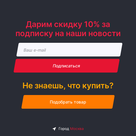
Дарим скидку 10% за
подписку на наши новости
Подписаться
Не знаешь, что купить?
Подобрать товар