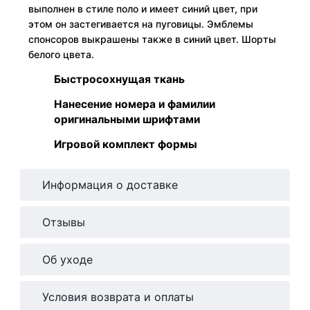
выполнен в стиле поло и имеет синий цвет, при
этом он застегивается на пуговицы. Эмблемы
спонсоров выкрашены также в синий цвет. Шорты
белого цвета.
Быстросохнущая ткань
Нанесение номера и фамилии
оригинальными шрифтами
Игровой комплект формы
Информация о доставке
Отзывы
Об уходе
Условия возврата и оплаты