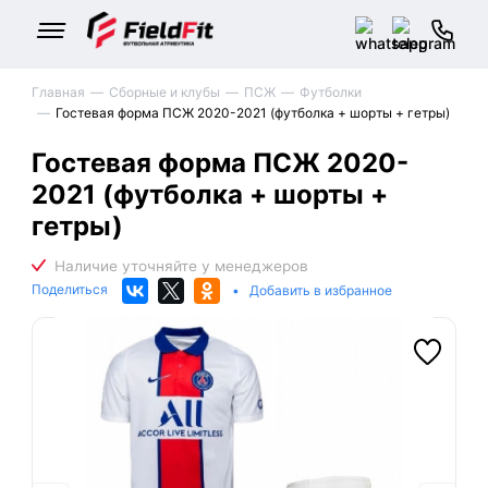
Главная
Сборные и клубы
ПСЖ
Футболки
Гостевая форма ПСЖ 2020-2021 (футболка + шорты + гетры)
Гостевая форма ПСЖ 2020-
2021 (футболка + шорты +
гетры)
Поделиться
•
Добавить в избранное