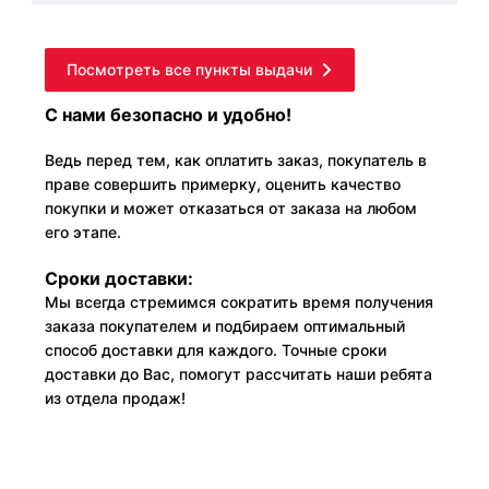
Посмотреть все пункты выдачи
С нами безопасно и удобно!
Ведь перед тем, как оплатить заказ, покупатель в
праве совершить примерку, оценить качество
покупки и может отказаться от заказа на любом
его этапе.
Сроки доставки:
Мы всегда стремимся сократить время получения
заказа покупателем и подбираем оптимальный
способ доставки для каждого. Точные сроки
доставки до Вас, помогут рассчитать наши ребята
из отдела продаж!