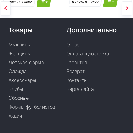
+
+
Товары
Дополнительно
Мужчины
О нас
Женщины
Оплата и доставка
Детская форма
Гарантия
Одежда
Возврат
Аксессуары
Контакты
Клубы
Карта сайта
Сборные
Формы футболистов
Акции