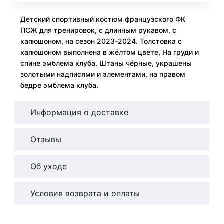
Детский спортивный костюм французского ФК
ПСЖ для тренировок, с длинным рукавом, с
капюшоном, на сезон 2023-2024. Толстовка с
капюшоном выполнена в жёлтом цвете, На груди и
спине эмблема клуба. Штаны чёрные, украшены
золотыми надписями и элементами, на правом
бедре эмблема клуба.
Информация о доставке
Отзывы
Об уходе
Условия возврата и оплаты