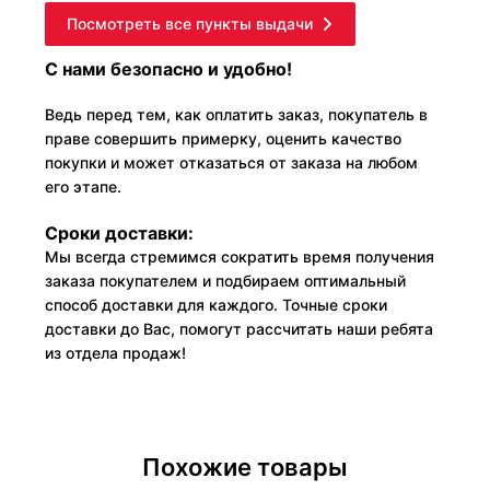
Посмотреть все пункты выдачи
С нами безопасно и удобно!
Ведь перед тем, как оплатить заказ, покупатель в
праве совершить примерку, оценить качество
покупки и может отказаться от заказа на любом
его этапе.
Сроки доставки:
Мы всегда стремимся сократить время получения
заказа покупателем и подбираем оптимальный
способ доставки для каждого. Точные сроки
доставки до Вас, помогут рассчитать наши ребята
из отдела продаж!
Похожие товары