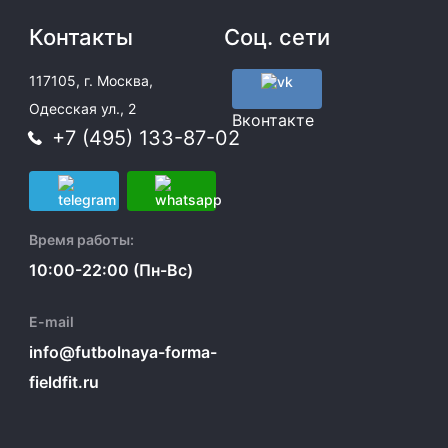
Контакты
Соц. сети
117105, г. Москва,
Одесская ул., 2
Вконтакте
+7 (495) 133-87-02
Время работы:
10:00-22:00 (Пн-Вс)
E-mail
info@futbolnaya-forma-
fieldfit.ru