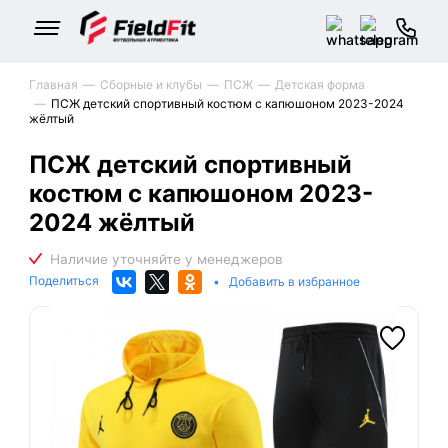
Главная
Сборные и клубы
ПСЖ
Детская форма
ПСЖ детский спортивный костюм с капюшоном 2023-2024
жёлтый
ПСЖ детский спортивный
костюм с капюшоном 2023-
2024 жёлтый
Поделиться
•
Добавить в избранное