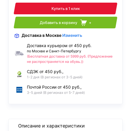
Купить в 1 клик
Добавить в корзину
+
Доставка
в Москве
Изменить
Доставка курьером от 450 руб.
по Москве и Санкт-Петербургу
(Бесплатная доставка от 5999 руб. (Предложение
не распространяется на обувь.))
СДЭК от 450 руб.,
1-2 дня (В регионах от 3-5 дней)
Почтой России от 450 руб.,
3-5 дней (В регионах от 5-7 дней)
Описание и характеристики