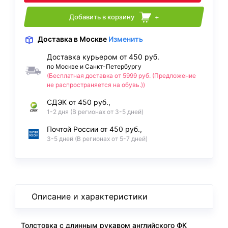
Добавить в корзину
+
Доставка
в Москве
Изменить
Доставка курьером от 450 руб.
по Москве и Санкт-Петербургу
(Бесплатная доставка от 5999 руб. (Предложение
не распространяется на обувь.))
СДЭК от 450 руб.,
1-2 дня (В регионах от 3-5 дней)
Почтой России от 450 руб.,
3-5 дней (В регионах от 5-7 дней)
Описание и характеристики
Толстовка с длинным рукавом английского ФК