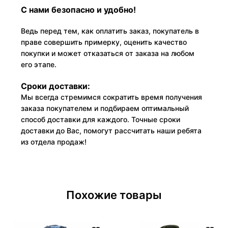
С нами безопасно и удобно!
Ведь перед тем, как оплатить заказ, покупатель в
праве совершить примерку, оценить качество
покупки и может отказаться от заказа на любом
его этапе.
Сроки доставки:
Мы всегда стремимся сократить время получения
заказа покупателем и подбираем оптимальный
способ доставки для каждого. Точные сроки
доставки до Вас, помогут рассчитать наши ребята
из отдела продаж!
Похожие товары