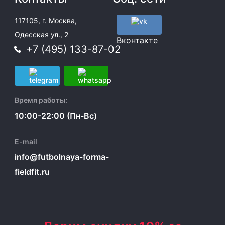
117105, г. Москва,
Одесская ул., 2
Вконтакте
+7 (495) 133-87-02
Время работы:
10:00-22:00 (Пн-Вс)
E-mail
info@futbolnaya-forma-
fieldfit.ru