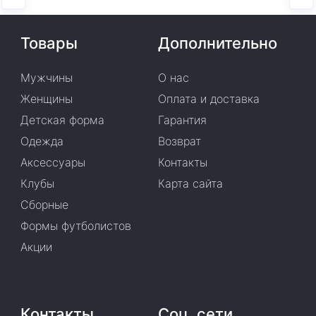
Товары
Дополнительно
Мужчины
О нас
Женщины
Оплата и доставка
Детская форма
Гарантия
Одежда
Возврат
Аксессуары
Контакты
Клубы
Карта сайта
Сборные
Формы футболистов
Акции
Контакты
Соц. сети