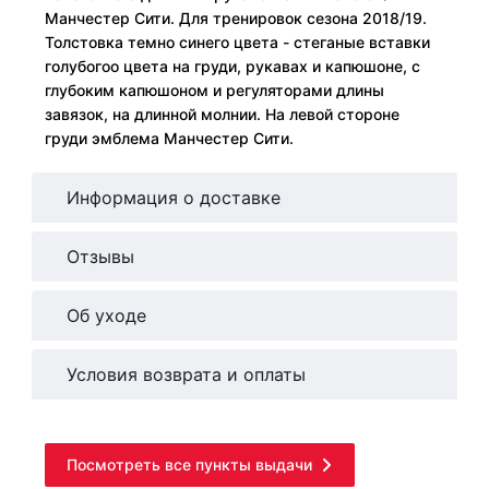
Манчестер Сити. Для тренировок сезона 2018/19.
Толстовка темно синего цвета - стеганые вставки
голубогоо цвета на груди, рукавах и капюшоне, с
глубоким капюшоном и регуляторами длины
завязок, на длинной молнии. На левой стороне
груди эмблема Манчестер Сити.
Информация о доставке
Отзывы
Об уходе
Условия возврата и оплаты
Посмотреть все пункты выдачи