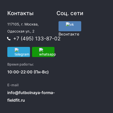
Контакты
Соц. сети
117105, г. Москва,
Одесская ул., 2
Вконтакте
+7 (495) 133-87-02
Время работы:
10:00-22:00 (Пн-Вс)
E-mail
info@futbolnaya-forma-
fieldfit.ru