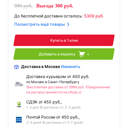
990
руб.
Выгода
300
руб.
До бесплатной доставки осталось:
5309
руб.
Посмотреть ещё товары
Купить в 1 клик
Добавить в корзину
+
Доставка
в Москве
Изменить
Доставка курьером от 450 руб.
по Москве и Санкт-Петербургу
(Бесплатная доставка от 5999 руб. (Предложение
не распространяется на обувь.))
СДЭК от 450 руб.,
1-2 дня (В регионах от 3-5 дней)
Почтой России от 450 руб.,
3-5 дней (В регионах от 5-7 дней)