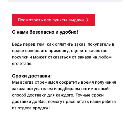
Посмотреть все пункты выдачи
С нами безопасно и удобно!
Ведь перед тем, как оплатить заказ, покупатель в
праве совершить примерку, оценить качество
покупки и может отказаться от заказа на любом
его этапе.
Сроки доставки:
Мы всегда стремимся сократить время получения
заказа покупателем и подбираем оптимальный
способ доставки для каждого. Точные сроки
доставки до Вас, помогут рассчитать наши ребята
из отдела продаж!