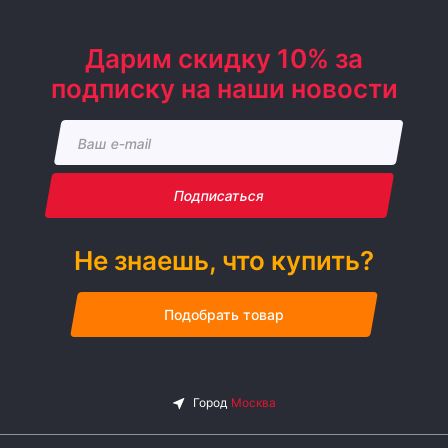
Дарим скидку 10% за
подписку на наши новости
Подписаться
Не знаешь, что купить?
Подобрать товар