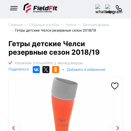
Главная
Сборные и клубы
Челси
Детская форма
Гетры детские Челси резервные сезон 2018/19
Гетры детские Челси
резервные сезон 2018/19
Поделиться
•
Добавить в избранное