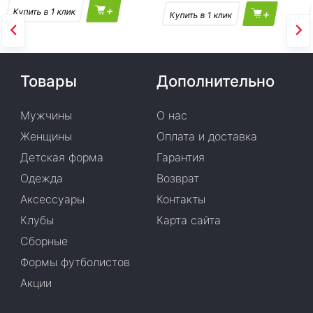
+
+
Товары
Дополнительно
Мужчины
О нас
Женщины
Оплата и доставка
Детская форма
Гарантия
Одежда
Возврат
Аксессуары
Контакты
Клубы
Карта сайта
Сборные
Формы футболистов
Акции