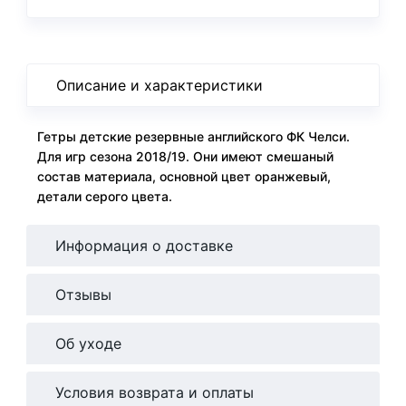
Описание и характеристики
Гетры детские резервные английского ФК Челси.
Для игр сезона 2018/19. Они имеют смешаный
состав материала, основной цвет оранжевый,
детали серого цвета.
Информация о доставке
Отзывы
Об уходе
Условия возврата и оплаты