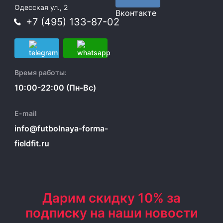
Одесская ул., 2
Вконтакте
+7 (495) 133-87-02
Время работы:
10:00-22:00 (Пн-Вс)
E-mail
info@futbolnaya-forma-
fieldfit.ru
Дарим скидку 10% за
подписку на наши новости