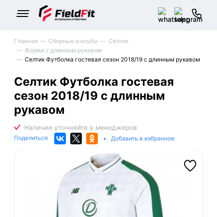
Главная
Сборные и клубы
Селтик
Форма с длинным рукавом
Селтик Футболка гостевая сезон 2018/19 с длинным рукавом
Селтик Футболка гостевая
сезон 2018/19 с длинным
рукавом
Поделиться
•
Добавить в избранное