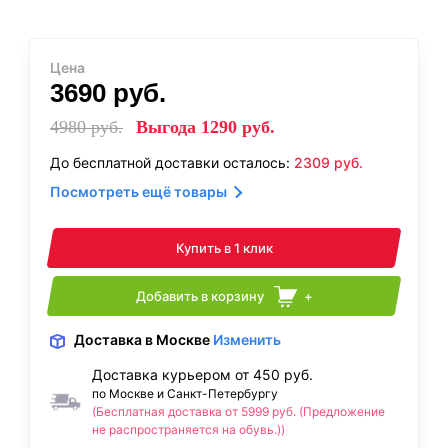
Цена
3690
руб.
4980
руб.
Выгода
1290
руб.
До бесплатной доставки осталось:
2309
руб.
Посмотреть ещё товары
Купить в 1 клик
Добавить в корзину
+
Доставка
в Москве
Изменить
Доставка курьером от 450 руб.
по Москве и Санкт-Петербургу
(Бесплатная доставка от 5999 руб. (Предложение
не распространяется на обувь.))