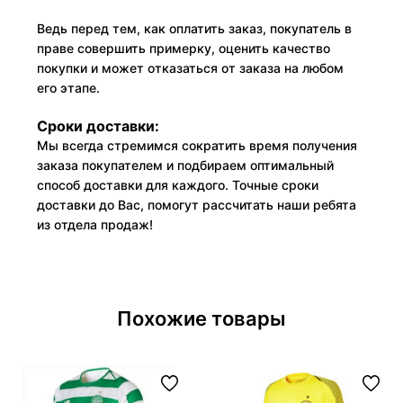
Ведь перед тем, как оплатить заказ, покупатель в
праве совершить примерку, оценить качество
покупки и может отказаться от заказа на любом
его этапе.
Сроки доставки:
Мы всегда стремимся сократить время получения
заказа покупателем и подбираем оптимальный
способ доставки для каждого. Точные сроки
доставки до Вас, помогут рассчитать наши ребята
из отдела продаж!
Похожие товары