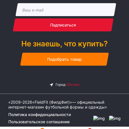
Подписаться
Не знаешь, что купить?
Подобрать товар
«2009-2026«FieldFit (ФилдФит)»— официальный
интернет-магазин футбольной формы и одежды»
Политика конфиденциальности
Пользовательское соглашение