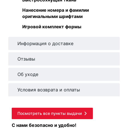
Нанесение номера и фамилии
оригинальными шрифтами
Игровой комплект формы
Информация о доставке
Отзывы
Об уходе
Условия возврата и оплаты
Посмотреть все пункты выдачи
С нами безопасно и удобно!