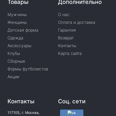
Товары
Дополнительно
Мужчины
О нас
Женщины
Оплата и доставка
Детская форма
Гарантия
Одежда
Возврат
Аксессуары
Контакты
Клубы
Карта сайта
Сборные
Формы футболистов
Акции
Контакты
Соц. сети
117105, г. Москва,