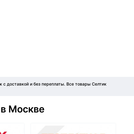
 с доставкой и без переплаты. Все товары Селтик
 в Москве