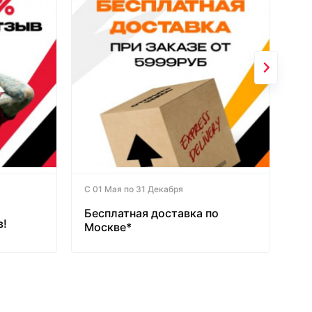
С 01 Мая по 31 Декабря
Бесплатная доставка по
в!
Москве*