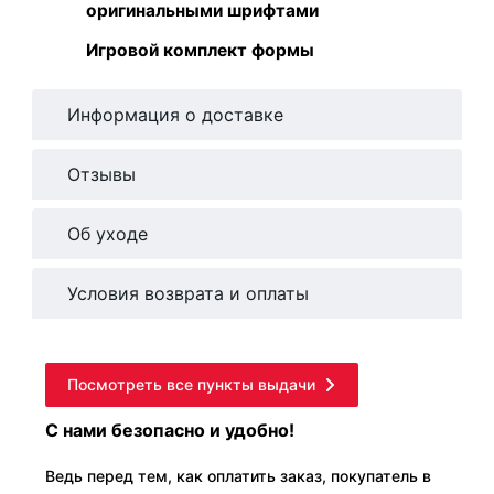
оригинальными шрифтами
Игровой комплект формы
Информация о доставке
Отзывы
Об уходе
Условия возврата и оплаты
Посмотреть все пункты выдачи
С нами безопасно и удобно!
Ведь перед тем, как оплатить заказ, покупатель в