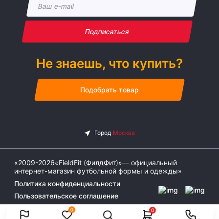
Подписаться
Не знаешь, что купить?
Подобрать товар
«2009-2026«FieldFit (ФилдФит)»— официальный
интернет-магазин футбольной формы и одежды»
Политика конфиденциальности
Пользовательское соглашение
0
0