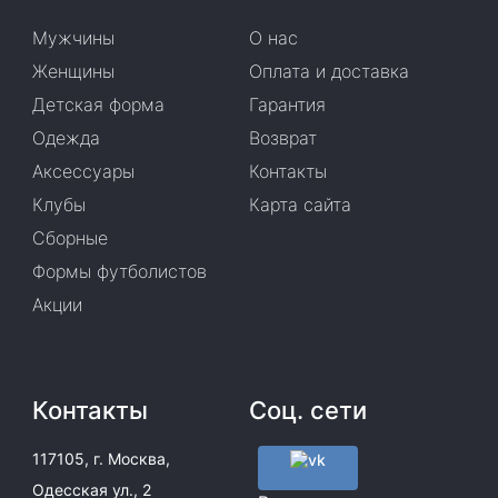
Мужчины
О нас
Женщины
Оплата и доставка
Детская форма
Гарантия
Одежда
Возврат
Аксессуары
Контакты
Клубы
Карта сайта
Сборные
Формы футболистов
Акции
Контакты
Соц. сети
117105, г. Москва,
Одесская ул., 2