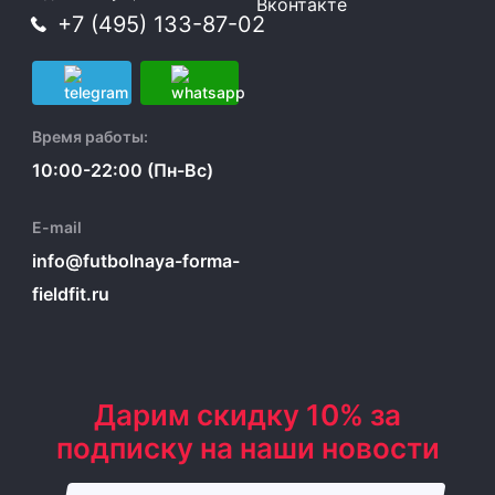
Вконтакте
+7 (495) 133-87-02
Время работы:
10:00-22:00 (Пн-Вс)
E-mail
info@futbolnaya-forma-
fieldfit.ru
Дарим скидку 10% за
подписку на наши новости