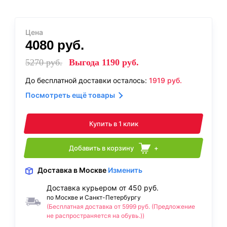
Цена
4080
руб.
5270
руб.
Выгода
1190
руб.
До бесплатной доставки осталось:
1919
руб.
Посмотреть ещё товары
Купить в 1 клик
Добавить в корзину
+
Доставка
в Москве
Изменить
Доставка курьером от 450 руб.
по Москве и Санкт-Петербургу
(Бесплатная доставка от 5999 руб. (Предложение
не распространяется на обувь.))