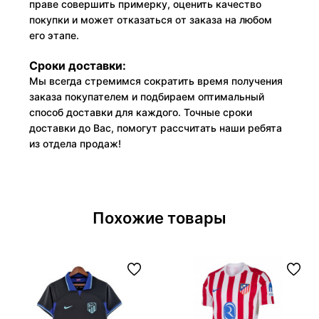
праве совершить примерку, оценить качество
покупки и может отказаться от заказа на любом
его этапе.
Сроки доставки:
Мы всегда стремимся сократить время получения
заказа покупателем и подбираем оптимальный
способ доставки для каждого. Точные сроки
доставки до Вас, помогут рассчитать наши ребята
из отдела продаж!
Похожие товары