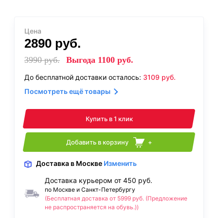
Цена
2890
руб.
3990
руб.
Выгода
1100
руб.
До бесплатной доставки осталось:
3109
руб.
Посмотреть ещё товары
Купить в 1 клик
Добавить в корзину
+
Доставка
в Москве
Изменить
Доставка курьером от 450 руб.
по Москве и Санкт-Петербургу
(Бесплатная доставка от 5999 руб. (Предложение
не распространяется на обувь.))