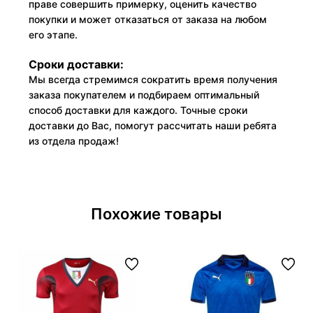
праве совершить примерку, оценить качество
покупки и может отказаться от заказа на любом
его этапе.
Сроки доставки:
Мы всегда стремимся сократить время получения
заказа покупателем и подбираем оптимальный
способ доставки для каждого. Точные сроки
доставки до Вас, помогут рассчитать наши ребята
из отдела продаж!
Похожие товары