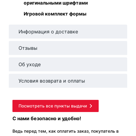
оригинальными шрифтами
Игровой комплект формы
Информация о доставке
Отзывы
Об уходе
Условия возврата и оплаты
Посмотреть все пункты выдачи
С нами безопасно и удобно!
Ведь перед тем, как оплатить заказ, покупатель в