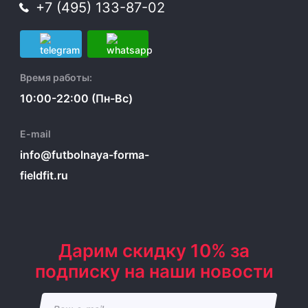
+7 (495) 133-87-02
Время работы:
10:00-22:00 (Пн-Вс)
E-mail
info@futbolnaya-forma-
fieldfit.ru
Дарим скидку 10% за
подписку на наши новости