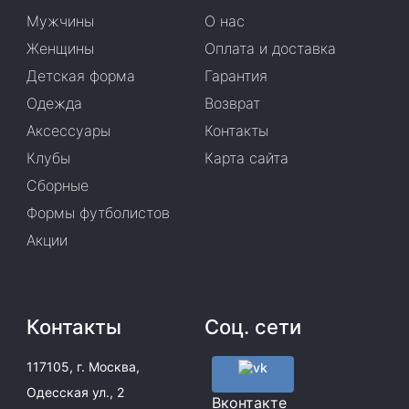
Мужчины
О нас
Женщины
Оплата и доставка
Детская форма
Гарантия
Одежда
Возврат
Аксессуары
Контакты
Клубы
Карта сайта
Сборные
Формы футболистов
Акции
Контакты
Соц. сети
117105, г. Москва,
Одесская ул., 2
Вконтакте