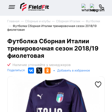
Главная
Сборные и клубы
Сборная Италии
Футболки
Футболка Сборная Италии тренировочная сезон 2018/19
фиолетовая
Футболка Сборная Италии
тренировочная сезон 2018/19
фиолетовая
Поделиться
•
Добавить в избранное