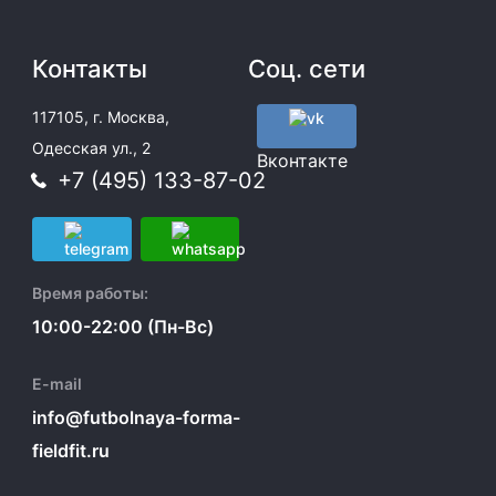
Контакты
Соц. сети
117105, г. Москва,
Одесская ул., 2
Вконтакте
+7 (495) 133-87-02
Время работы:
10:00-22:00 (Пн-Вс)
E-mail
info@futbolnaya-forma-
fieldfit.ru