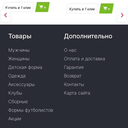
+
+
Товары
Дополнительно
Мужчины
О нас
Женщины
Оплата и доставка
Детская форма
Гарантия
Одежда
Возврат
Аксессуары
Контакты
Клубы
Карта сайта
Сборные
Формы футболистов
Акции