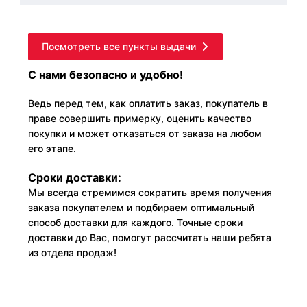
Посмотреть все пункты выдачи
С нами безопасно и удобно!
Ведь перед тем, как оплатить заказ, покупатель в
праве совершить примерку, оценить качество
покупки и может отказаться от заказа на любом
его этапе.
Сроки доставки:
Мы всегда стремимся сократить время получения
заказа покупателем и подбираем оптимальный
способ доставки для каждого. Точные сроки
доставки до Вас, помогут рассчитать наши ребята
из отдела продаж!