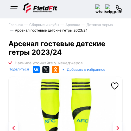
Главная
Сборные и клубы
Арсенал
Детская форма
Арсенал гостевые детские гетры 2023/24
Арсенал гостевые детские
гетры 2023/24
Поделиться
•
Добавить в избранное