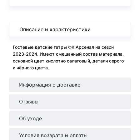
Описание и характеристики
Гостевые детские гетры ФК Арсенал на сезон
2023-2024. Имеют смешанный состав материала,
основной цвет кислотно салатовый, детали серого
и чёрного цвета.
Информация о доставке
Отзывы
Об уходе
Условия возврата и оплаты