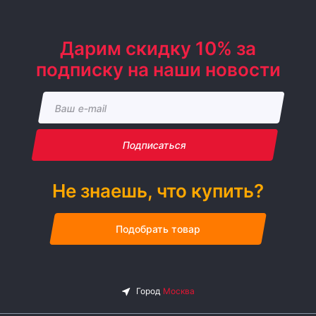
Дарим скидку 10% за
подписку на наши новости
Подписаться
Не знаешь, что купить?
Подобрать товар