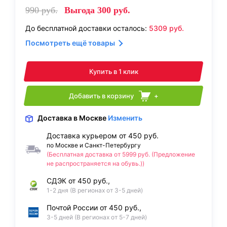
990
руб.
Выгода
300
руб.
До бесплатной доставки осталось:
5309
руб.
Посмотреть ещё товары
Купить в 1 клик
Добавить в корзину
+
Доставка
в Москве
Изменить
Доставка курьером от 450 руб.
по Москве и Санкт-Петербургу
(Бесплатная доставка от 5999 руб. (Предложение
не распространяется на обувь.))
СДЭК от 450 руб.,
1-2 дня (В регионах от 3-5 дней)
Почтой России от 450 руб.,
3-5 дней (В регионах от 5-7 дней)