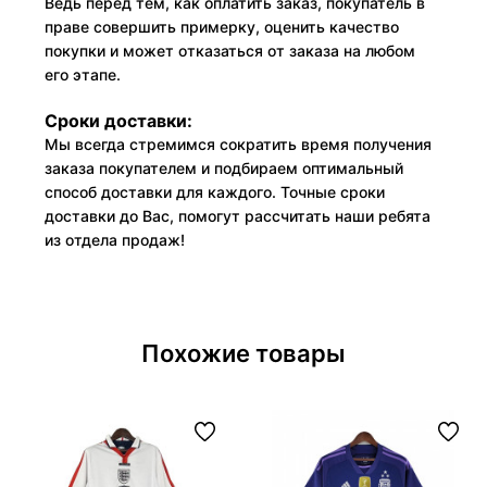
Ведь перед тем, как оплатить заказ, покупатель в
праве совершить примерку, оценить качество
покупки и может отказаться от заказа на любом
его этапе.
Сроки доставки:
Мы всегда стремимся сократить время получения
заказа покупателем и подбираем оптимальный
способ доставки для каждого. Точные сроки
доставки до Вас, помогут рассчитать наши ребята
из отдела продаж!
Похожие товары