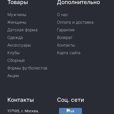
Товары
Дополнительно
Мужчины
О нас
Женщины
Оплата и доставка
Детская форма
Гарантия
Одежда
Возврат
Аксессуары
Контакты
Клубы
Карта сайта
Сборные
Формы футболистов
Акции
Контакты
Соц. сети
117105, г. Москва,