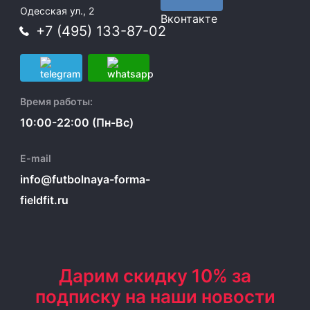
Одесская ул., 2
Вконтакте
+7 (495) 133-87-02
Время работы:
10:00-22:00 (Пн-Вс)
E-mail
info@futbolnaya-forma-
fieldfit.ru
Дарим скидку 10% за
подписку на наши новости