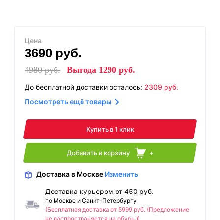
Цена
3690
руб.
4980
руб.
Выгода
1290
руб.
До бесплатной доставки осталось:
2309
руб.
Посмотреть ещё товары
Купить в 1 клик
Добавить в корзину
+
Доставка
в Москве
Изменить
Доставка курьером от 450 руб.
по Москве и Санкт-Петербургу
(Бесплатная доставка от 5999 руб. (Предложение
не распространяется на обувь.))