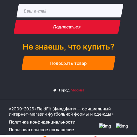
Подписаться
Не знаешь, что купить?
Подобрать товар
«2009-2026«FieldFit (ФилдФит)»— официальный
интернет-магазин футбольной формы и одежды»
Политика конфиденциальности
Пользовательское соглашение