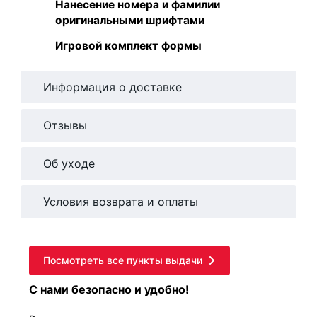
Нанесение номера и фамилии
оригинальными шрифтами
Игровой комплект формы
Информация о доставке
Отзывы
Об уходе
Условия возврата и оплаты
Посмотреть все пункты выдачи
С нами безопасно и удобно!