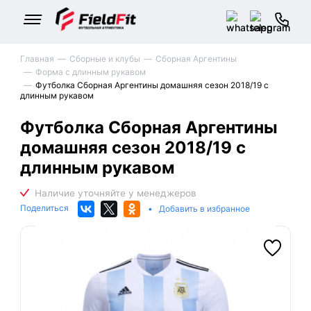
Главная
Сборные и клубы
Сборная Аргентины
Форма с длинным рукавом
Футболка Сборная Аргентины домашняя сезон 2018/19 с
длинным рукавом
Футболка Сборная Аргентины
домашняя сезон 2018/19 с
длинным рукавом
Поделиться
•
Добавить в избранное