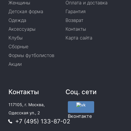
Женщины
Оплата и доставка
Детская форма
Гарантия
Одежда
Возврат
Аксессуары
Контакты
Клубы
Карта сайта
Сборные
Формы футболистов
Акции
Контакты
Соц. сети
117105, г. Москва,
Одесская ул., 2
Вконтакте
+7 (495) 133-87-02