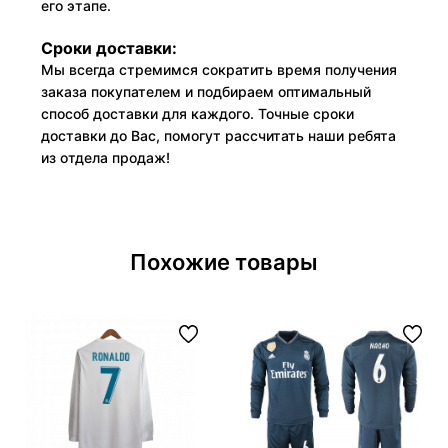
его этапе.
Сроки доставки:
Мы всегда стремимся сократить время получения
заказа покупателем и подбираем оптимальный
способ доставки для каждого. Точные сроки
доставки до Вас, помогут рассчитать наши ребята
из отдела продаж!
Похожие товары