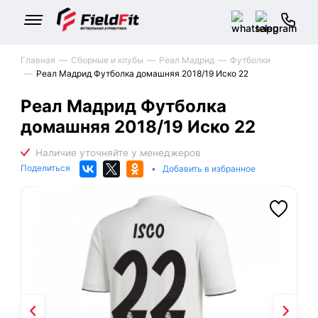
Главная
Сборные и клубы
Реал Мадрид
Футболки
Реал Мадрид Футболка домашняя 2018/19 Иско 22
Реал Мадрид Футболка
домашняя 2018/19 Иско 22
Поделиться
•
Добавить в избранное