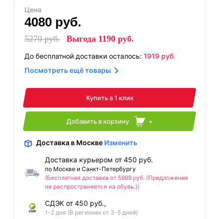
Цена
4080
руб.
5270
руб.
Выгода
1190
руб.
До бесплатной доставки осталось:
1919
руб.
Посмотреть ещё товары
Купить в 1 клик
Добавить в корзину
+
Доставка
в Москве
Изменить
Доставка курьером от 450 руб.
по Москве и Санкт-Петербургу
(Бесплатная доставка от 5999 руб. (Предложение
не распространяется на обувь.))
СДЭК от 450 руб.,
1-2 дня (В регионах от 3-5 дней)