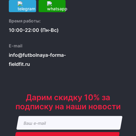
Время работы:
10:00-22:00 (Пн-Вс)
E-mail
info@futbolnaya-forma-
fieldfit.ru
Дарим скидку 10% за
подписку на наши новости