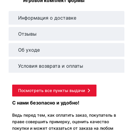
Игровой комплект формы
Информация о доставке
Отзывы
Об уходе
Условия возврата и оплаты
Посмотреть все пункты выдачи
С нами безопасно и удобно!
Ведь перед тем, как оплатить заказ, покупатель в
праве совершить примерку, оценить качество
покупки и может отказаться от заказа на любом