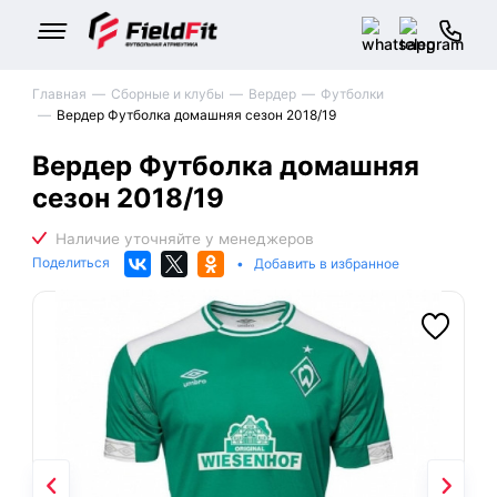
Главная
Сборные и клубы
Вердер
Футболки
Вердер Футболка домашняя сезон 2018/19
Вердер Футболка домашняя
сезон 2018/19
Поделиться
•
Добавить в избранное