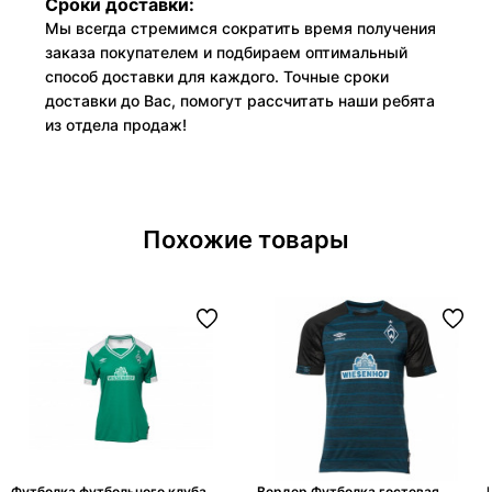
Сроки доставки:
Мы всегда стремимся сократить время получения
заказа покупателем и подбираем оптимальный
способ доставки для каждого. Точные сроки
доставки до Вас, помогут рассчитать наши ребята
из отдела продаж!
Похожие товары
Футболка футбольного клуба
Вердер Футболка гостевая