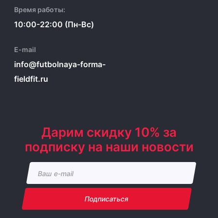
Время работы:
10:00-22:00 (Пн-Вс)
E-mail
info@futbolnaya-forma-
fieldfit.ru
Дарим скидку 10% за
подписку на наши новости
Подписаться