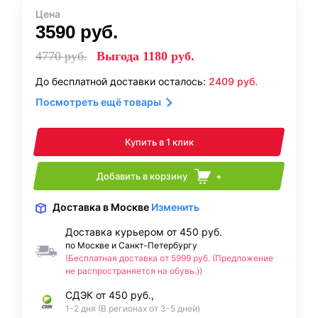
Цена
3590
руб.
4770
руб.
Выгода
1180
руб.
До бесплатной доставки осталось:
2409
руб.
Посмотреть ещё товары
Купить в 1 клик
Добавить в корзину
+
Доставка
в Москве
Изменить
Доставка курьером от 450 руб.
по Москве и Санкт-Петербургу
(Бесплатная доставка от 5999 руб. (Предложение
не распространяется на обувь.))
СДЭК от 450 руб.,
1-2 дня (В регионах от 3-5 дней)