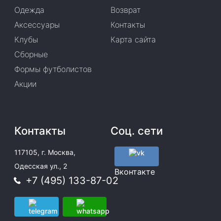
Одежда
Возврат
Аксессуары
Контакты
Клубы
Карта сайта
Сборные
Формы футболистов
Акции
Контакты
Соц. сети
117105, г. Москва,
Одесская ул., 2
Вконтакте
+7 (495) 133-87-02