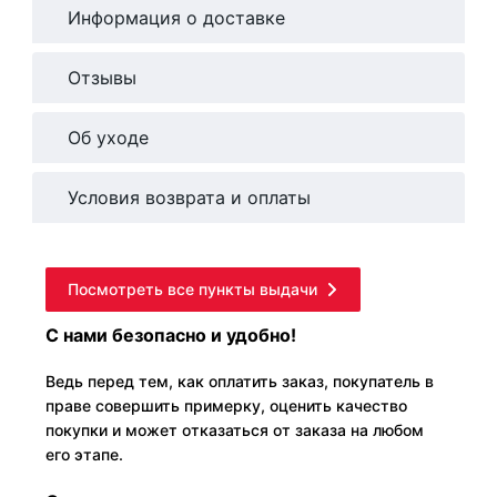
Информация о доставке
Отзывы
Об уходе
Условия возврата и оплаты
Посмотреть все пункты выдачи
С нами безопасно и удобно!
Ведь перед тем, как оплатить заказ, покупатель в
праве совершить примерку, оценить качество
покупки и может отказаться от заказа на любом
его этапе.