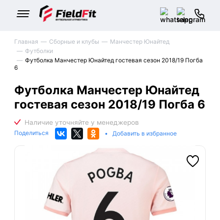
Главная
Сборные и клубы
Манчестер Юнайтед
Футболки
Футболка Манчестер Юнайтед гостевая сезон 2018/19 Погба
6
Футболка Манчестер Юнайтед
гостевая сезон 2018/19 Погба 6
Поделиться
•
Добавить в избранное