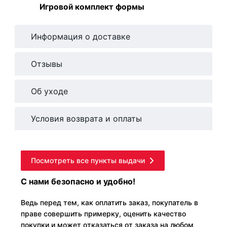
Игровой комплект формы
Информация о доставке
Отзывы
Об уходе
Условия возврата и оплаты
Посмотреть все пункты выдачи
С нами безопасно и удобно!
Ведь перед тем, как оплатить заказ, покупатель в
праве совершить примерку, оценить качество
покупки и может отказаться от заказа на любом