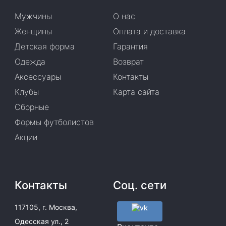
Мужчины
О нас
Женщины
Оплата и доставка
Детская форма
Гарантия
Одежда
Возврат
Аксессуары
Контакты
Клубы
Карта сайта
Сборные
Формы футболистов
Акции
Контакты
Соц. сети
117105, г. Москва,
Одесская ул., 2