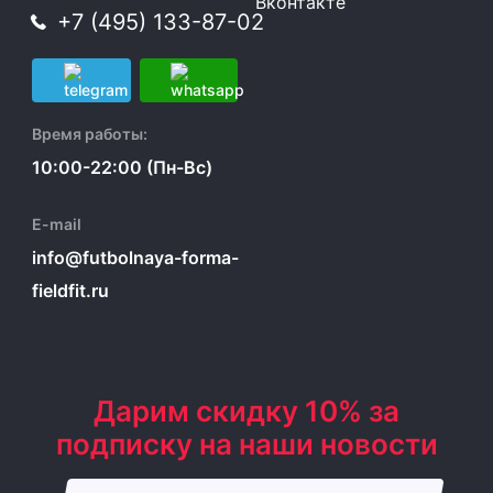
Вконтакте
+7 (495) 133-87-02
Время работы:
10:00-22:00 (Пн-Вс)
E-mail
info@futbolnaya-forma-
fieldfit.ru
Дарим скидку 10% за
подписку на наши новости