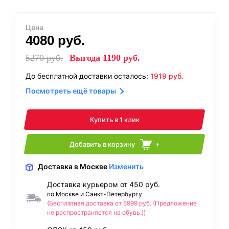
Цена
4080
руб.
5270
руб.
Выгода
1190
руб.
До бесплатной доставки осталось:
1919
руб.
Посмотреть ещё товары
Купить в 1 клик
Добавить в корзину
+
Доставка
в Москве
Изменить
Доставка курьером от 450 руб.
по Москве и Санкт-Петербургу
(Бесплатная доставка от 5999 руб. (Предложение
не распространяется на обувь.))