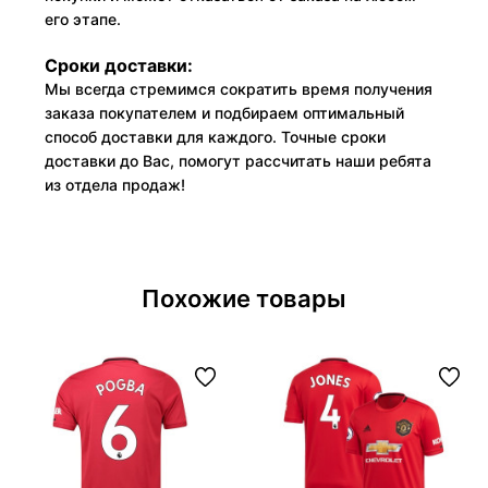
его этапе.
Сроки доставки:
Мы всегда стремимся сократить время получения
заказа покупателем и подбираем оптимальный
способ доставки для каждого. Точные сроки
доставки до Вас, помогут рассчитать наши ребята
из отдела продаж!
Похожие товары