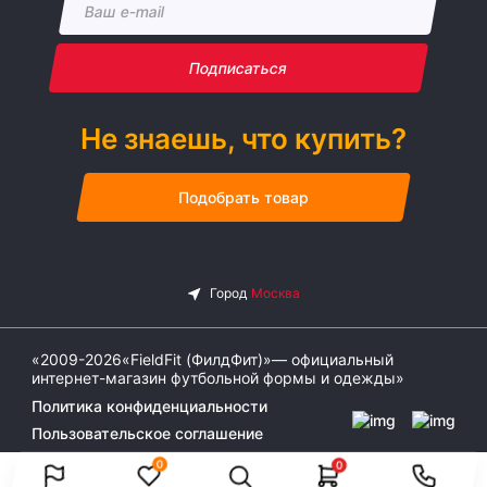
Подписаться
Не знаешь, что купить?
Подобрать товар
«2009-2026«FieldFit (ФилдФит)»— официальный
интернет-магазин футбольной формы и одежды»
Политика конфиденциальности
Пользовательское соглашение
0
0