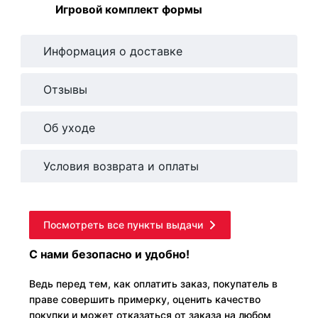
Игровой комплект формы
Информация о доставке
Отзывы
Об уходе
Условия возврата и оплаты
Посмотреть все пункты выдачи
С нами безопасно и удобно!
Ведь перед тем, как оплатить заказ, покупатель в
праве совершить примерку, оценить качество
покупки и может отказаться от заказа на любом