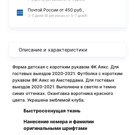
Почтой России от 450 руб.,
3-5 дней (В регионах от 5-7 дней)
Описание и характеристики
Форма детская с коротким рукавом ФК Аякс. Для
гостевых выездов 2020-2021. Футболка с коротким
рукавом ФК Аякс из Амстердама. Для гостевых
выездов 2020-2021. Выполнена в светло и темно
синих оттенках. Окантовка воротника красного
цвета. Украшена эмблемой клуба.
Быстросохнущая ткань
Нанесение номера и фамилии
оригинальными шрифтами