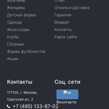
Мужчины
О нас
Женщины
Оплата и доставка
Детская форма
Гарантия
Одежда
Возврат
Аксессуары
Контакты
Клубы
Карта сайта
Сборные
Формы футболистов
Акции
Контакты
Соц. сети
117105, г. Москва,
Одесская ул., 2
Вконтакте
+7 (495) 133-87-02