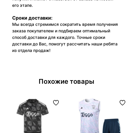
его этапе.
Сроки доставки:
Мы всегда стремимся сократить время получения
заказа покупателем и подбираем оптимальный
способ доставки для каждого. Точные сроки
доставки до Вас, помогут рассчитать наши ребята
из отдела продаж!
Похожие товары