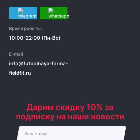
Время работы:
10:00-22:00 (Пн-Вс)
E-mail
info@futbolnaya-forma-
fieldfit.ru
Дарим скидку 10% за
подписку на наши новости