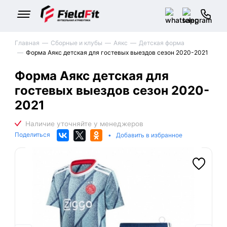
Главная
Сборные и клубы
Аякс
Детская форма
Форма Аякс детская для гостевых выездов сезон 2020-2021
Форма Аякс детская для
гостевых выездов сезон 2020-
2021
Поделиться
•
Добавить в избранное