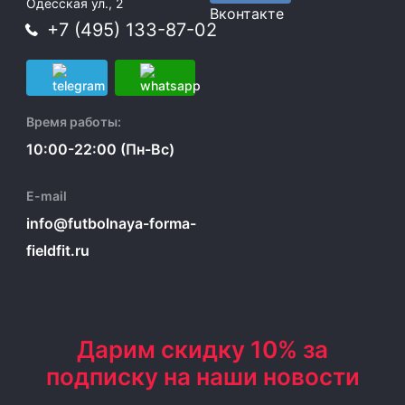
Одесская ул., 2
Вконтакте
+7 (495) 133-87-02
Время работы:
10:00-22:00 (Пн-Вс)
E-mail
info@futbolnaya-forma-
fieldfit.ru
Дарим скидку 10% за
подписку на наши новости