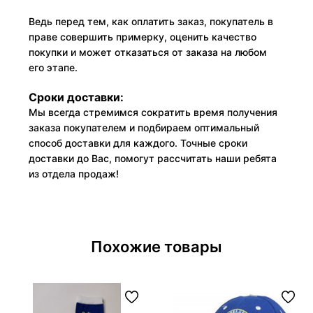
Ведь перед тем, как оплатить заказ, покупатель в
праве совершить примерку, оценить качество
покупки и может отказаться от заказа на любом
его этапе.
Сроки доставки:
Мы всегда стремимся сократить время получения
заказа покупателем и подбираем оптимальный
способ доставки для каждого. Точные сроки
доставки до Вас, помогут рассчитать наши ребята
из отдела продаж!
Похожие товары