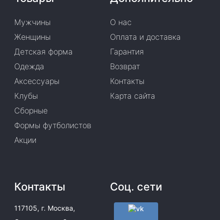
Мужчины
О нас
Женщины
Оплата и доставка
Детская форма
Гарантия
Одежда
Возврат
Аксессуары
Контакты
Клубы
Карта сайта
Сборные
Формы футболистов
Акции
Контакты
Соц. сети
117105, г. Москва,