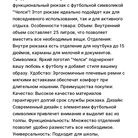
функциональный рюкзак с футбольной символикой
"Челси"! Этот рюкзак идеально подойдет как для
повседневного использования, так и для активного
отдыха. Особенности товара: Объем: Внутренний
объем составляет 25 литров, что позволяет
вместить все необходимые вещи. Отделения:
Внутри рюкзака есть отделение для ноутбука до 15
дюймов, карманы для мелочей и документов.
Символика: Яркий логотип "Челси" подчеркнет
вашу любовь к футболу и добавит стиля вашему
образу. Удобство: Эргономичные плечевые ремни с
мягкими вставками обеспечат комфорт при
длительном ношении. Преимущества покупки:
Качество: Высокое качество материалов
гарантирует долгий срок службы рюкзака. Дизайн:
Современный дизайн с элементами футбольной
символики привлечет внимание и выделит вас из
толпы. Функциональность: Множество отделений
позволит удобно разместить все необходимое.
Универсальность: Подходит для школы,