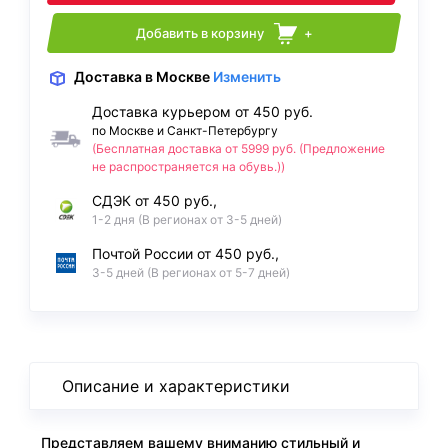
Добавить в корзину
+
Доставка
в Москве
Изменить
Доставка курьером от 450 руб.
по Москве и Санкт-Петербургу
(Бесплатная доставка от 5999 руб. (Предложение
не распространяется на обувь.))
СДЭК от 450 руб.,
1-2 дня (В регионах от 3-5 дней)
Почтой России от 450 руб.,
3-5 дней (В регионах от 5-7 дней)
Описание и характеристики
Представляем вашему вниманию стильный и