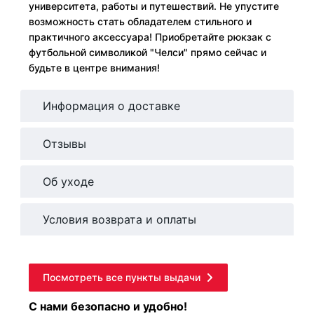
университета, работы и путешествий. Не упустите
возможность стать обладателем стильного и
практичного аксессуара! Приобретайте рюкзак с
футбольной символикой "Челси" прямо сейчас и
будьте в центре внимания!
Информация о доставке
Отзывы
Об уходе
Условия возврата и оплаты
Посмотреть все пункты выдачи
С нами безопасно и удобно!