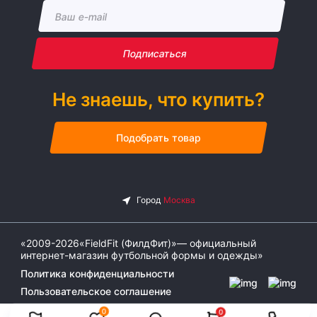
Подписаться
Не знаешь, что купить?
Подобрать товар
«2009-2026«FieldFit (ФилдФит)»— официальный
интернет-магазин футбольной формы и одежды»
Политика конфиденциальности
Пользовательское соглашение
0
0