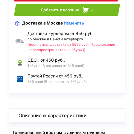
Добавить в корзину
+
Доставка
в Москве
Изменить
Доставка курьером от 450 руб.
по Москве и Санкт-Петербургу
(Бесплатная доставка от 5999 руб. (Предложение
не распространяется на обувь.))
СДЭК от 450 руб.,
1-2 дня (В регионах от 3-5 дней)
Почтой России от 450 руб.,
3-5 дней (В регионах от 5-7 дней)
Описание и характеристики
Тренировочный костюм с длинным рукавом