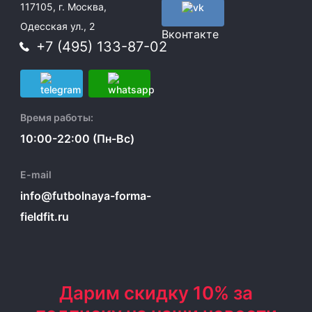
117105, г. Москва,
Одесская ул., 2
Вконтакте
+7 (495) 133-87-02
Время работы:
10:00-22:00 (Пн-Вс)
E-mail
info@futbolnaya-forma-
fieldfit.ru
Дарим скидку 10% за