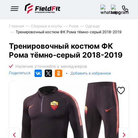
Главная
Сборные и клубы
Рома
Одежда
Тренировочный костюм ФК Рома тёмно-серый 2018-2019
Тренировочный костюм ФК
Рома тёмно-серый 2018-2019
Поделиться
•
Добавить в избранное