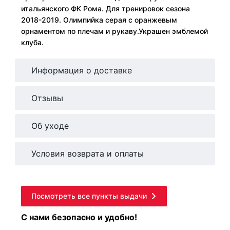
итальянского ФК Рома. Для тренировок сезона
2018-2019. Олимпийка серая с оранжевым
орнаментом по плечам и рукаву.Украшен эмблемой
клуба.
Информация о доставке
Отзывы
Об уходе
Условия возврата и оплаты
Посмотреть все пункты выдачи
С нами безопасно и удобно!