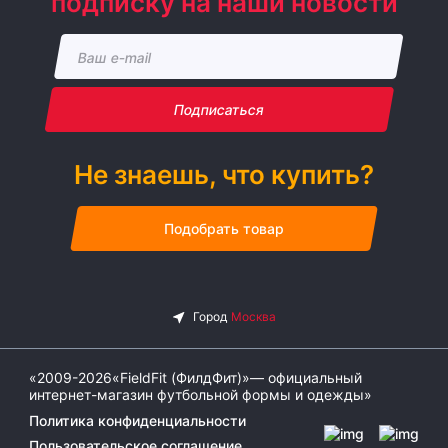
подписку на наши новости
Подписаться
Не знаешь, что купить?
Подобрать товар
«2009-2026«FieldFit (ФилдФит)»— официальный
интернет-магазин футбольной формы и одежды»
Политика конфиденциальности
Пользовательское соглашение