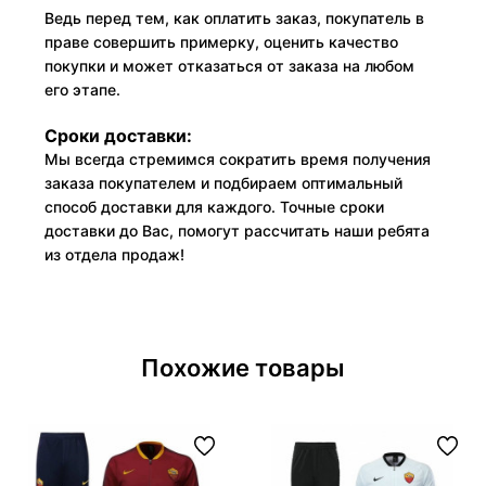
Ведь перед тем, как оплатить заказ, покупатель в
праве совершить примерку, оценить качество
покупки и может отказаться от заказа на любом
его этапе.
Сроки доставки:
Мы всегда стремимся сократить время получения
заказа покупателем и подбираем оптимальный
способ доставки для каждого. Точные сроки
доставки до Вас, помогут рассчитать наши ребята
из отдела продаж!
Похожие товары