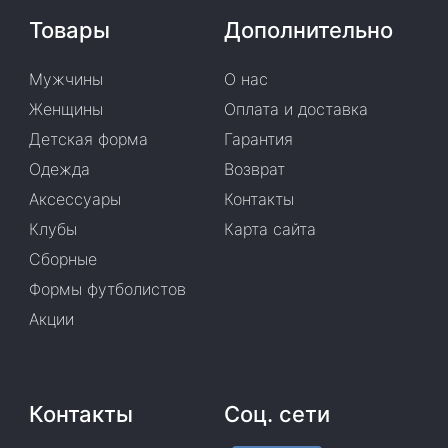
Товары
Дополнительно
Мужчины
О нас
Женщины
Оплата и доставка
Детская форма
Гарантия
Одежда
Возврат
Аксессуары
Контакты
Клубы
Карта сайта
Сборные
Формы футболистов
Акции
Контакты
Соц. сети