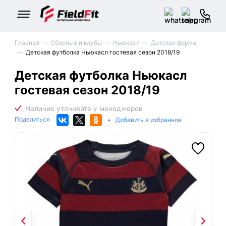
Главная
Сборные и клубы
Ньюкасл
Детская форма
Детская футболка Ньюкасл гостевая сезон 2018/19
Детская футболка Ньюкасл
гостевая сезон 2018/19
Поделиться
•
Добавить в избранное