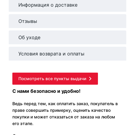
Информация о доставке
Отзывы
Об уходе
Условия возврата и оплаты
Посмотреть все пункты выдачи
С нами безопасно и удобно!
Ведь перед тем, как оплатить заказ, покупатель в
праве совершить примерку, оценить качество
покупки и может отказаться от заказа на любом
его этапе.