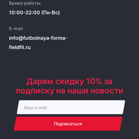
Время работы:
10:00-22:00 (Пн-Вс)
E-mail
info@futbolnaya-forma-
fieldfit.ru
Дарим скидку 10% за
подписку на наши новости
Подписаться