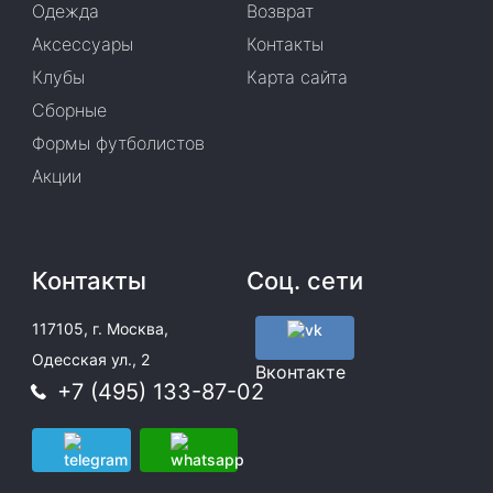
Одежда
Возврат
Аксессуары
Контакты
Клубы
Карта сайта
Сборные
Формы футболистов
Акции
Контакты
Соц. сети
117105, г. Москва,
Одесская ул., 2
Вконтакте
+7 (495) 133-87-02