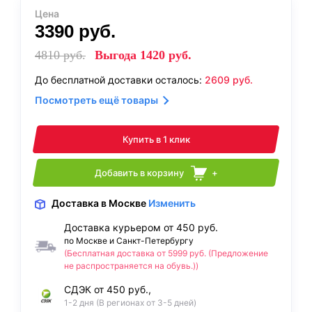
Цена
3390
руб.
4810
руб.
Выгода
1420
руб.
До бесплатной доставки осталось:
2609
руб.
Посмотреть ещё товары
Купить в 1 клик
Добавить в корзину
+
Доставка
в Москве
Изменить
Доставка курьером от 450 руб.
по Москве и Санкт-Петербургу
(Бесплатная доставка от 5999 руб. (Предложение
не распространяется на обувь.))
СДЭК от 450 руб.,
1-2 дня (В регионах от 3-5 дней)