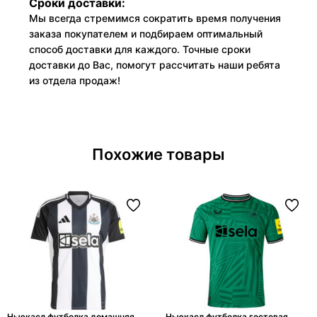
Сроки доставки:
Мы всегда стремимся сократить время получения
заказа покупателем и подбираем оптимальный
способ доставки для каждого. Точные сроки
доставки до Вас, помогут рассчитать наши ребята
из отдела продаж!
Похожие товары
Ньюкасл футболка домашняя
Ньюкасл футболка гостевая