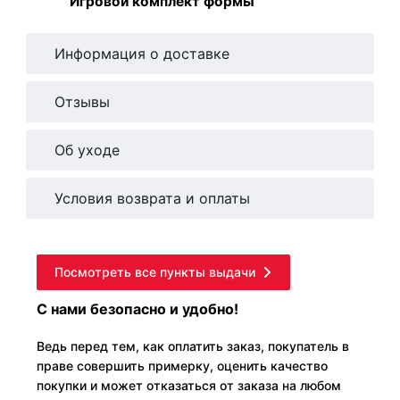
Игровой комплект формы
Информация о доставке
Отзывы
Об уходе
Условия возврата и оплаты
Посмотреть все пункты выдачи
С нами безопасно и удобно!
Ведь перед тем, как оплатить заказ, покупатель в
праве совершить примерку, оценить качество
покупки и может отказаться от заказа на любом