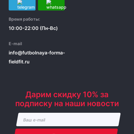
Время работы:
10:00-22:00 (Пн-Вс)
E-mail
info@futbolnaya-forma-
fieldfit.ru
Дарим скидку 10% за
подписку на наши новости