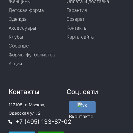
Женщины
Оплата и доставка
Детская форма
Гарантия
Одежда
Возврат
Аксессуары
Контакты
Клубы
Карта сайта
Сборные
Формы футболистов
Акции
Контакты
Соц. сети
117105, г. Москва,
Одесская ул., 2
Вконтакте
+7 (495) 133-87-02