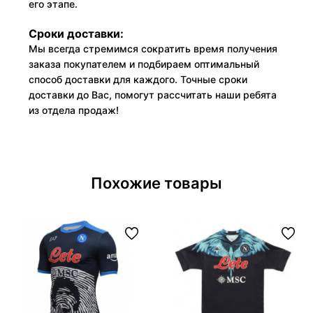
его этапе.
Сроки доставки:
Мы всегда стремимся сократить время получения
заказа покупателем и подбираем оптимальный
способ доставки для каждого. Точные сроки
доставки до Вас, помогут рассчитать наши ребята
из отдела продаж!
Похожие товары