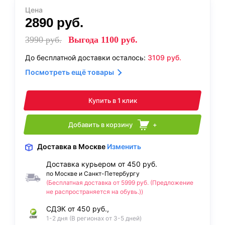
Цена
2890
руб.
3990
руб.
Выгода
1100
руб.
До бесплатной доставки осталось:
3109
руб.
Посмотреть ещё товары
Купить в 1 клик
Добавить в корзину
+
Доставка
в Москве
Изменить
Доставка курьером от 450 руб.
по Москве и Санкт-Петербургу
(Бесплатная доставка от 5999 руб. (Предложение
не распространяется на обувь.))
СДЭК от 450 руб.,
1-2 дня (В регионах от 3-5 дней)