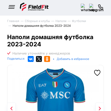
Главная
Сборные и клубы
Наполи
Футболки
Наполи домашняя футболка 2023-2024
Наполи домашняя футболка
2023-2024
Поделиться
•
Добавить в избранное