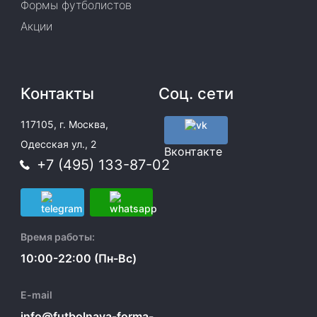
Формы футболистов
Акции
Контакты
Соц. сети
117105, г. Москва,
Одесская ул., 2
Вконтакте
+7 (495) 133-87-02
Время работы:
10:00-22:00 (Пн-Вс)
E-mail
info@futbolnaya-forma-