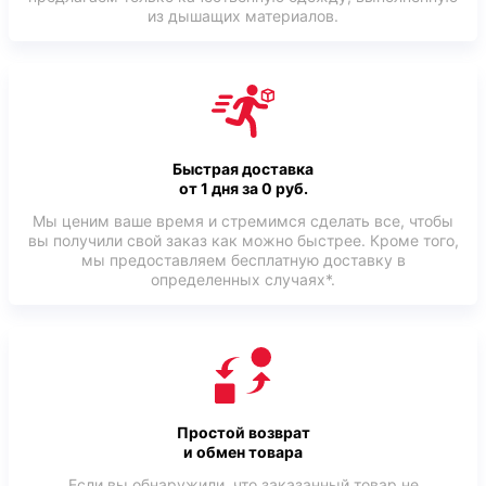
из дышащих материалов.
Быстрая доставка
от 1 дня за 0 руб.
Мы ценим ваше время и стремимся сделать все, чтобы
вы получили свой заказ как можно быстрее. Кроме того,
мы предоставляем бесплатную доставку в
определенных случаях*.
Простой возврат
и обмен товара
Если вы обнаружили, что заказанный товар не