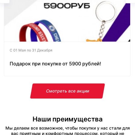
С 01 Мая по 31 Декабря
Подарок при покупке от 5900 рублей!
Смотреть все акции
Наши преимущества
Мы делаем все возможное, чтобы покупки у нас стали для
вас приятным и комфортным процессом, который не