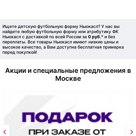
Ищете детскую футбольную форму Ньюкасл? У нас вы
найдете любую футбольную форму или атрибутику ФК
Ньюкасл с доставкой по всей России за
0 руб.
* и без
переплаты. Все товары Ньюкасл имеют низкие цены и
высокое качество, а Вам доступна бесплатная примерка
перед покупкой!
Акции и специальные предложения в
Москве