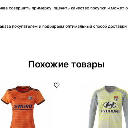
праве совершить примерку, оценить качество покупки и может о
аказа покупателем и подбираем оптимальный способ доставки д
Похожие товары