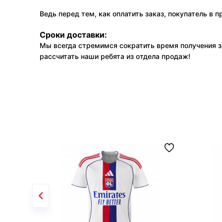
Ведь перед тем, как оплатить заказ, покупатель в 
Сроки доставки:
Мы всегда стремимся сократить время получения з
рассчитать наши ребята из отдела продаж!