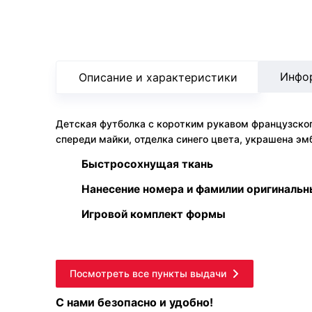
Инфо
Описание и характеристики
Детская футболка с коротким рукавом французского
спереди майки, отделка синего цвета, украшена эм
Быстросохнущая ткань
Нанесение номера и фамилии оригиналь
Игровой комплект формы
Посмотреть все пункты выдачи
С нами безопасно и удобно!