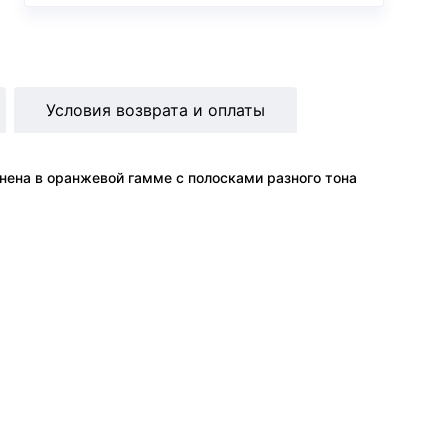
Условия возврата и оплаты
нена в оранжевой гамме с полосками разного тона