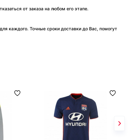
тказаться от заказа на любом его этапе.
ля каждого. Точные сроки доставки до Вас, помогут