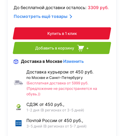
До бесплатной доставки осталось:
3309
руб.
Посмотреть ещё товары
Купить в 1 клик
Добавить в корзину
+
Доставка
в Москве
Изменить
Доставка курьером от 450 руб.
по Москве и Санкт-Петербургу
(Бесплатная доставка от 5999 руб.
(Предложение не распространяется на
обувь.))
СДЭК от 450 руб.,
1-2 дня (В регионах от 3-5 дней)
Почтой России от 450 руб.,
3-5 дней (В регионах от 5-7 дней)