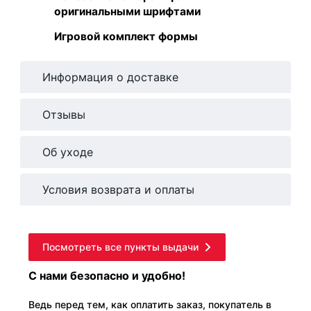
оригинальными шрифтами
Игровой комплект формы
Информация о доставке
Отзывы
Об уходе
Условия возврата и оплаты
Посмотреть все пункты выдачи
С нами безопасно и удобно!
Ведь перед тем, как оплатить заказ, покупатель в