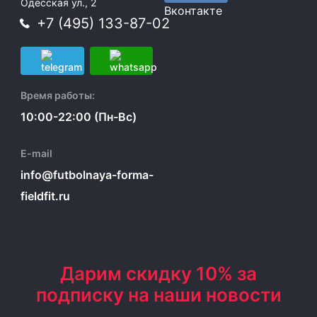
Одесская ул., 2
Вконтакте
+7 (495) 133-87-02
Время работы:
10:00-22:00 (Пн-Вс)
E-mail
info@futbolnaya-forma-
fieldfit.ru
Дарим скидку 10% за
подписку на наши новости