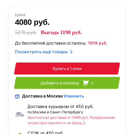
Цена
4080
руб.
5270
руб.
Выгода
1190
руб.
До бесплатной доставки осталось:
1919
руб.
Посмотреть ещё товары
Купить в 1 клик
Добавить в корзину
+
Доставка
в Москве
Изменить
Доставка курьером от 450 руб.
по Москве и Санкт-Петербургу
(Бесплатная доставка от 5999 руб. (Предложение
не распространяется на обувь.))
СДЭК от 450 руб.,