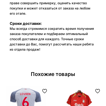
праве совершить примерку, оценить качество
покупки и может отказаться от заказа на любом
его этапе.
Сроки доставки:
Мы всегда стремимся сократить время получения
заказа покупателем и подбираем оптимальный
способ доставки для каждого. Точные сроки
доставки до Вас, помогут рассчитать наши ребята
из отдела продаж!
Похожие товары