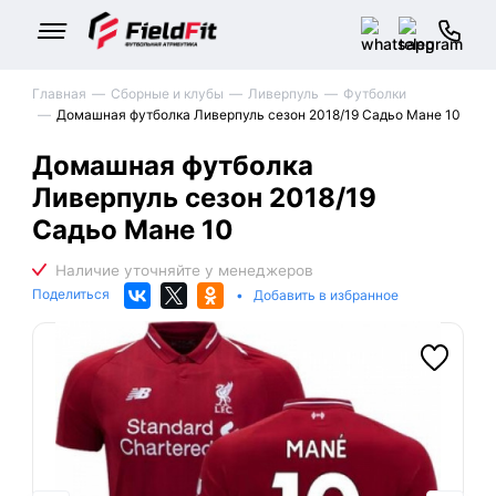
Главная
Сборные и клубы
Ливерпуль
Футболки
Домашная футболка Ливерпуль сезон 2018/19 Садьо Мане 10
Домашная футболка
Ливерпуль сезон 2018/19
Садьо Мане 10
Поделиться
•
Добавить в избранное