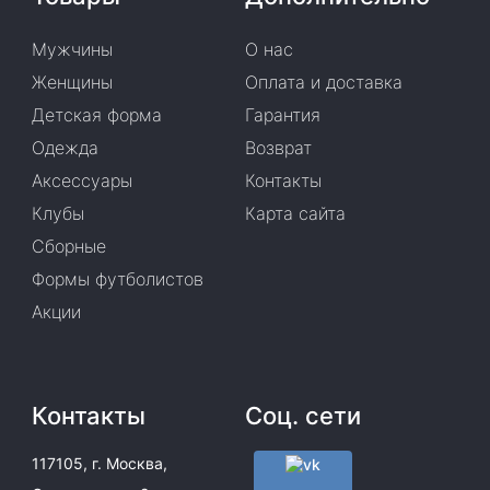
Мужчины
О нас
Женщины
Оплата и доставка
Детская форма
Гарантия
Одежда
Возврат
Аксессуары
Контакты
Клубы
Карта сайта
Сборные
Формы футболистов
Акции
Контакты
Соц. сети
117105, г. Москва,