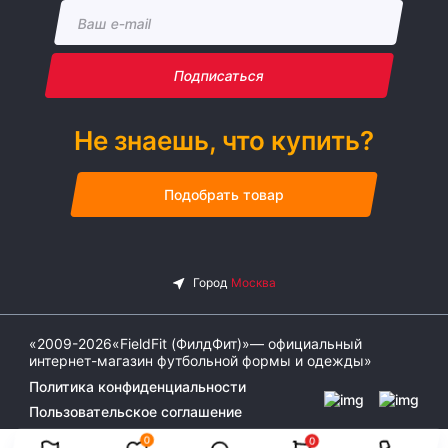
Подписаться
Не знаешь, что купить?
Подобрать товар
«2009-2026«FieldFit (ФилдФит)»— официальный
интернет-магазин футбольной формы и одежды»
Политика конфиденциальности
Пользовательское соглашение
0
0