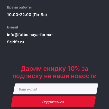
Время работы:
10:00-22:00 (Пн-Вс)
E-mail
info@futbolnaya-forma-
fieldfit.ru
Дарим скидку 10% за
подписку на наши новости
Подписаться