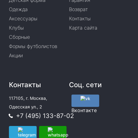
Детская форма
Гарантия
Одежда
Возврат
Аксессуары
Контакты
Клубы
Карта сайта
Сборные
Формы футболистов
Акции
Контакты
Соц. сети
117105, г. Москва,
Одесская ул., 2
Вконтакте
+7 (495) 133-87-02