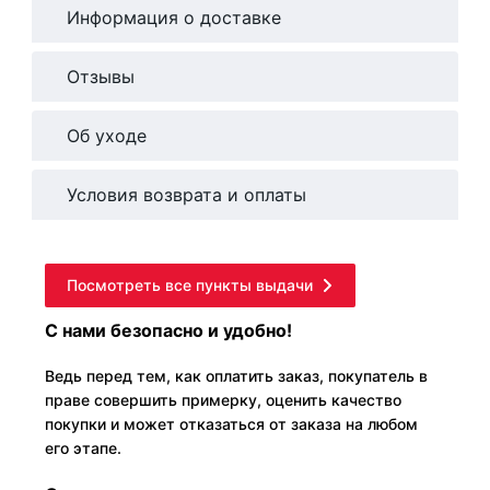
Информация о доставке
Отзывы
Об уходе
Условия возврата и оплаты
Посмотреть все пункты выдачи
С нами безопасно и удобно!
Ведь перед тем, как оплатить заказ, покупатель в
праве совершить примерку, оценить качество
покупки и может отказаться от заказа на любом
его этапе.