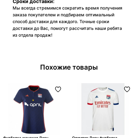
Сроки доставки:
Мы всегда стремимся сократить время получения
заказа покупателем и подбираем оптимальный
способ доставки для каждого. Точные сроки
доставки до Вас, помогут рассчитать наши ребята
из отдела продаж!
Похожие товары
Футболка женская Лион
Олимпик Лион футболка