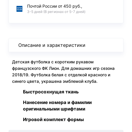
Почтой России от 450 руб.,
3-5 дней (В регионах от 5-7 дней)
Описание и характеристики
Детская футболка с коротким рукавом
французского ФК Лион. Для домашних игр сезона
2018/19. Футболка белая с отделкой красного и
синего цвета, украшена эмблемой клуба.
Быстросохнущая ткань
Нанесение номера и фамилии
оригинальными шрифтами
Игровой комплект формы