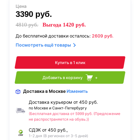
Цена
3390
руб.
4810
руб.
Выгода
1420
руб.
До бесплатной доставки осталось:
2609
руб.
Посмотреть ещё товары
Купить в 1 клик
Добавить в корзину
+
Доставка
в Москве
Изменить
Доставка курьером от 450 руб.
по Москве и Санкт-Петербургу
(Бесплатная доставка от 5999 руб. (Предложение
не распространяется на обувь.))
СДЭК от 450 руб.,
1-2 дня (В регионах от 3-5 дней)