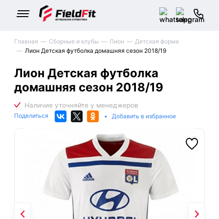
Главная
Сборные и клубы
Лион
Детская форма
Лион Детская футболка домашняя сезон 2018/19
Лион Детская футболка
домашняя сезон 2018/19
Поделиться
•
Добавить в избранное