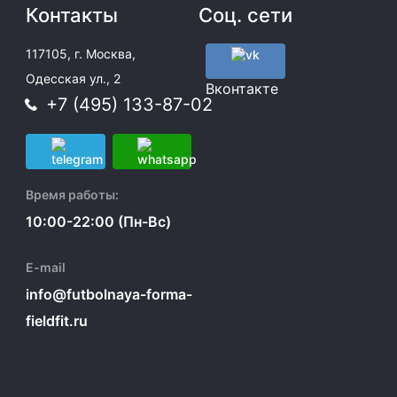
Контакты
Соц. сети
117105, г. Москва,
Одесская ул., 2
Вконтакте
+7 (495) 133-87-02
Время работы:
10:00-22:00 (Пн-Вс)
E-mail
info@futbolnaya-forma-
fieldfit.ru