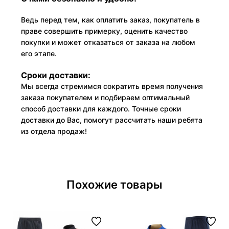
Ведь перед тем, как оплатить заказ, покупатель в
праве совершить примерку, оценить качество
покупки и может отказаться от заказа на любом
его этапе.
Сроки доставки:
Мы всегда стремимся сократить время получения
заказа покупателем и подбираем оптимальный
способ доставки для каждого. Точные сроки
доставки до Вас, помогут рассчитать наши ребята
из отдела продаж!
Похожие товары