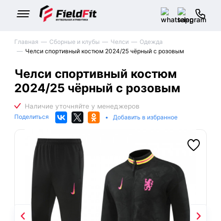
Главная
Сборные и клубы
Челси
Одежда
Челси спортивный костюм 2024/25 чёрный с розовым
Челси спортивный костюм
2024/25 чёрный с розовым
Поделиться
•
Добавить в избранное