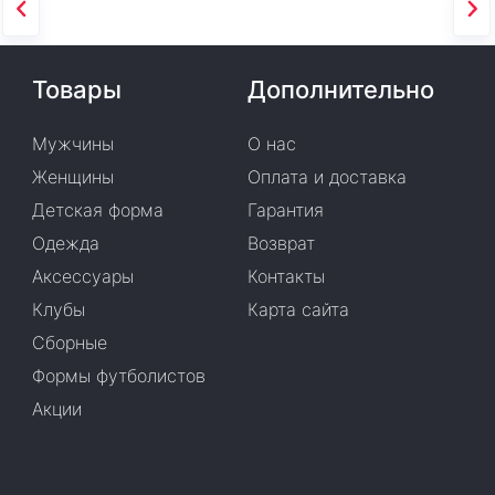
Товары
Дополнительно
Мужчины
О нас
Женщины
Оплата и доставка
Детская форма
Гарантия
Одежда
Возврат
Аксессуары
Контакты
Клубы
Карта сайта
Сборные
Формы футболистов
Акции