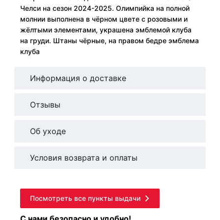
Челси на сезон 2024-2025. Олимпийка на полной
молнии выполнена в чёрном цвете с розовыми и
жёлтыми элементами, украшена эмблемой клуба
на груди. Штаны чёрные, на правом бедре эмблема
клуба
Информация о доставке
Отзывы
Об уходе
Условия возврата и оплаты
Посмотреть все пункты выдачи
С нами безопасно и удобно!