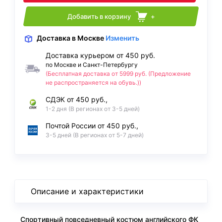
Добавить в корзину
+
Доставка
в Москве
Изменить
Доставка курьером от 450 руб.
по Москве и Санкт-Петербургу
(Бесплатная доставка от 5999 руб. (Предложение
не распространяется на обувь.))
СДЭК от 450 руб.,
1-2 дня (В регионах от 3-5 дней)
Почтой России от 450 руб.,
3-5 дней (В регионах от 5-7 дней)
Описание и характеристики
Спортивный повседневный костюм английского ФК