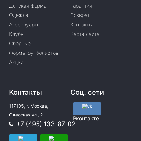
Детская форма
Гарантия
Одежда
Возврат
Аксессуары
Контакты
Клубы
Карта сайта
Сборные
Формы футболистов
Акции
Контакты
Соц. сети
117105, г. Москва,
Одесская ул., 2
Вконтакте
+7 (495) 133-87-02