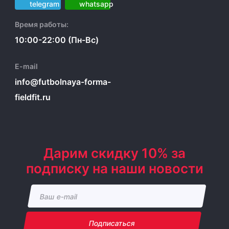
Время работы:
10:00-22:00 (Пн-Вс)
E-mail
info@futbolnaya-forma-
fieldfit.ru
Дарим скидку 10% за
подписку на наши новости
Подписаться