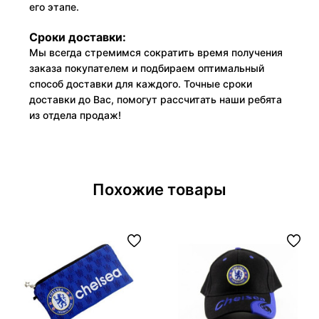
его этапе.
Сроки доставки:
Мы всегда стремимся сократить время получения
заказа покупателем и подбираем оптимальный
способ доставки для каждого. Точные сроки
доставки до Вас, помогут рассчитать наши ребята
из отдела продаж!
Похожие товары