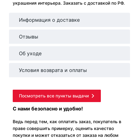
украшения интерьера. Заказать с доставкой по РФ.
Информация о доставке
Отзывы
Об уходе
Условия возврата и оплаты
Посмотреть все пункты выдачи
С нами безопасно и удобно!
Ведь перед тем, как оплатить заказ, покупатель в
праве совершить примерку, оценить качество
покупки и может отказаться от заказа на любом