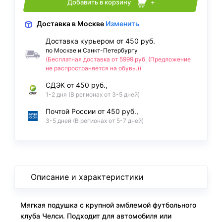
Добавить в корзину
+
Доставка
в Москве
Изменить
Доставка курьером от 450 руб.
по Москве и Санкт-Петербургу
(Бесплатная доставка от 5999 руб. (Предложение
не распространяется на обувь.))
СДЭК от 450 руб.,
1-2 дня (В регионах от 3-5 дней)
Почтой России от 450 руб.,
3-5 дней (В регионах от 5-7 дней)
Описание и характеристики
Мягкая подушка с крупной эмблемой футбольного
клуба Челси. Подходит для автомобиля или