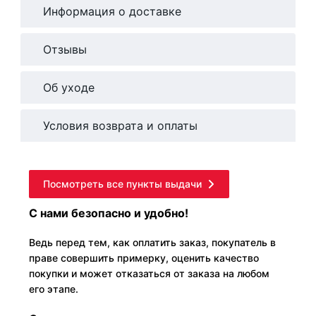
Информация о доставке
Отзывы
Об уходе
Условия возврата и оплаты
Посмотреть все пункты выдачи
С нами безопасно и удобно!
Ведь перед тем, как оплатить заказ, покупатель в
праве совершить примерку, оценить качество
покупки и может отказаться от заказа на любом
его этапе.