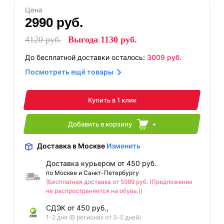
Цена
2990
руб.
4120
руб.
Выгода
1130
руб.
До бесплатной доставки осталось:
3009
руб.
Посмотреть ещё товары
Купить в 1 клик
Добавить в корзину
+
Доставка
в Москве
Изменить
Доставка курьером от 450 руб.
по Москве и Санкт-Петербургу
(Бесплатная доставка от 5999 руб. (Предложение
не распространяется на обувь.))
СДЭК от 450 руб.,
1-2 дня (В регионах от 3-5 дней)