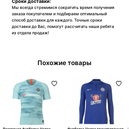
Сроки доставки:
Мы всегда стремимся сократить время получения
заказа покупателем и подбираем оптимальный
способ доставки для каждого. Точные сроки
доставки до Вас, помогут рассчитать наши ребята
из отдела продаж!
Похожие товары
Резервная футболка Челси
Футболка Челси тренировочная