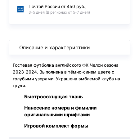
Почтой России от 450 руб.,
3-5 дней (В регионах от 5-7 дней)
Описание и характеристики
Гостевая футболка английского ФК Челси сезона
2023-2024. Выполнена в тёмно-синем цвете с
голубыми узорами. Украшена эмблемой клуба на
груди.
Быстросохнущая ткань
Нанесение номера и фамилии
оригинальными шрифтами
Игровой комплект формы