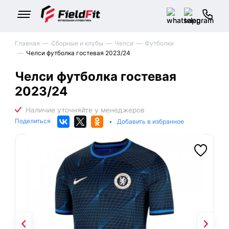
Главная
Сборные и клубы
Челси
Футболки
Челси футболка гостевая 2023/24
Челси футболка гостевая
2023/24
Поделиться
•
Добавить в избранное