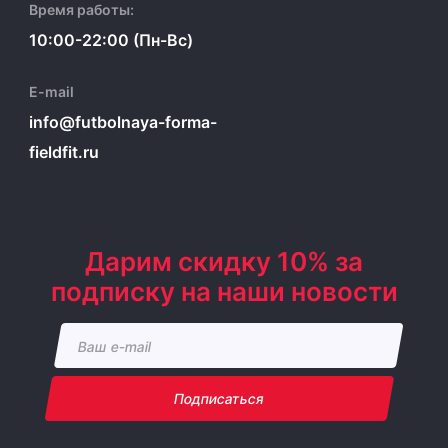
Время работы:
10:00-22:00 (Пн-Вс)
E-mail
info@futbolnaya-forma-
fieldfit.ru
Дарим скидку 10% за
подписку на наши новости
Подписаться