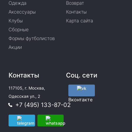
Одежда
Возврат
Аксессуары
Контакты
Клубы
Карта сайта
Сборные
Формы футболистов
Акции
Контакты
Соц. сети
117105, г. Москва,
Одесская ул., 2
Вконтакте
+7 (495) 133-87-02