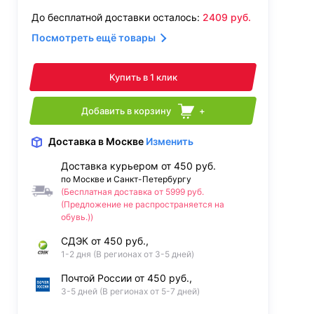
До бесплатной доставки осталось:
2409
руб.
Посмотреть ещё товары
Купить в 1 клик
Добавить в корзину
+
Доставка
в Москве
Изменить
Доставка курьером от 450 руб.
по Москве и Санкт-Петербургу
(Бесплатная доставка от 5999 руб.
(Предложение не распространяется на
обувь.))
СДЭК от 450 руб.,
1-2 дня (В регионах от 3-5 дней)
Почтой России от 450 руб.,
3-5 дней (В регионах от 5-7 дней)