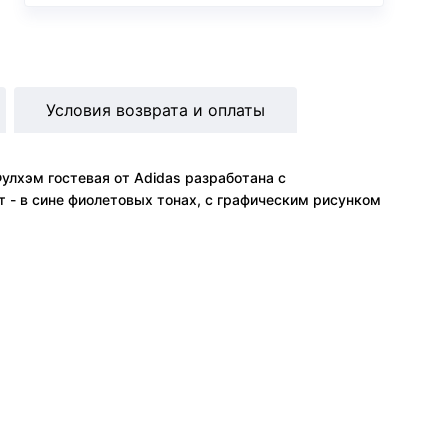
Условия возврата и оплаты
Фулхэм гостевая от Adidas разработана с
 - в сине фиолетовых тонах, с графическим рисунком