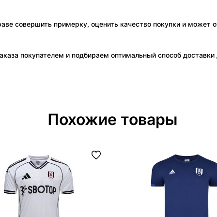
праве совершить примерку, оценить качество покупки и может о
аказа покупателем и подбираем оптимальный способ доставки д
Похожие товары