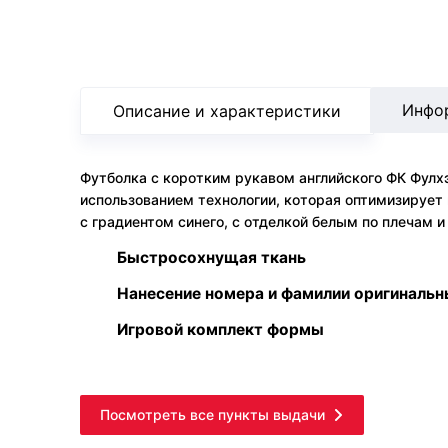
Инфо
Описание и характеристики
Футболка с коротким рукавом английского ФК Фулхэм
использованием технологии, которая оптимизирует 
с градиентом синего, с отделкой белым по плечам 
Быстросохнущая ткань
Нанесение номера и фамилии оригиналь
Игровой комплект формы
Посмотреть все пункты выдачи