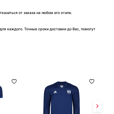
тказаться от заказа на любом его этапе.
ля каждого. Точные сроки доставки до Вас, помогут