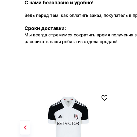
С нами безопасно и удобно!
Ведь перед тем, как оплатить заказ, покупатель в 
Сроки доставки:
Мы всегда стремимся сократить время получения з
рассчитать наши ребята из отдела продаж!