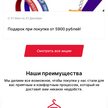
С 01 Мая по 31 Декабря
Подарок при покупке от 5900 рублей!
Смотреть все акции
Наши преимущества
Мы делаем все возможное, чтобы покупки у нас стали для
вас приятным и комфортным процессом, который не
доставит вам никаких неудобств.