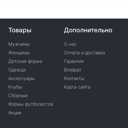
Товары
Дополнительно
Мужчины
О нас
Женщины
Оплата и доставка
Детская форма
Гарантия
Одежда
Возврат
Аксессуары
Контакты
Клубы
Карта сайта
Сборные
Формы футболистов
Акции