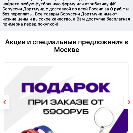
найдете любую футбольную форму или атрибутику ФК
Боруссии Дортмунд с доставкой по всей России за
0 руб.
* и
без переплаты. Все товары Боруссии Дортмунд имеют
низкие цены и высокое качество, а Вам доступна бесплатная
примерка перед покупкой!
Акции и специальные предложения в
Москве