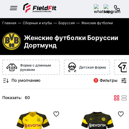
Главная
Сборные и клубы
Боруссия
Женские футболки
Женские футболки Боруссии
Дортмунд
Форма с длинным
Детская форма
рукавом
Фильтры
0
Показать: