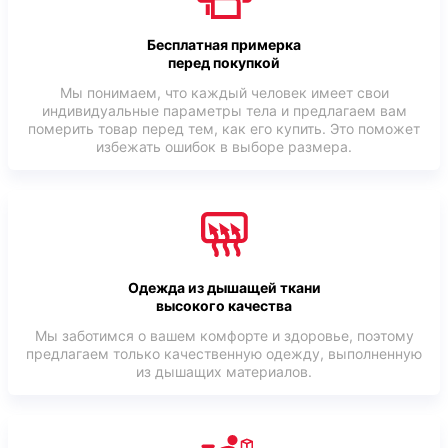
Бесплатная примерка
перед покупкой
Мы понимаем, что каждый человек имеет свои
индивидуальные параметры тела и предлагаем вам
померить товар перед тем, как его купить. Это поможет
избежать ошибок в выборе размера.
Одежда из дышащей ткани
высокого качества
Мы заботимся о вашем комфорте и здоровье, поэтому
предлагаем только качественную одежду, выполненную
из дышащих материалов.