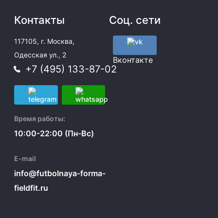
Контакты
Соц. сети
117105, г. Москва,
Одесская ул., 2
Вконтакте
+7 (495) 133-87-02
Время работы:
10:00-22:00 (Пн-Вс)
E-mail
info@futbolnaya-forma-
fieldfit.ru