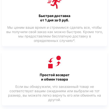
Быстрая доставка
от 1 дня за 0 руб.
Мы ценим ваше время и стремимся сделать все, чтобы
вы получили свой заказ как можно быстрее. Кроме того,
мы предоставляем бесплатную доставку в
определенных случаях*.
Простой возврат
и обмен товара
Если вы обнаружили, что заказанный товар не
соответствует вашим ожиданиям или выбрали не тот
размер, вы можете легко вернуть его или обменять на
другой.