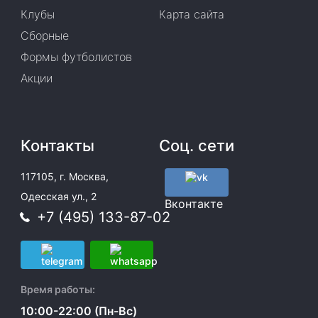
Клубы
Карта сайта
Сборные
Формы футболистов
Акции
Контакты
Соц. сети
117105, г. Москва,
Одесская ул., 2
Вконтакте
+7 (495) 133-87-02
Время работы:
10:00-22:00 (Пн-Вс)