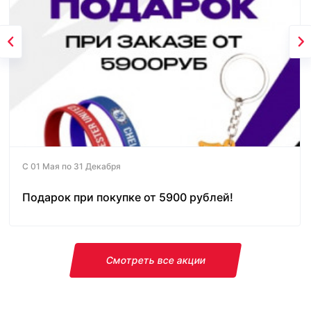
С 01 Мая по 31 Декабря
Подарок при покупке от 5900 рублей!
Смотреть все акции