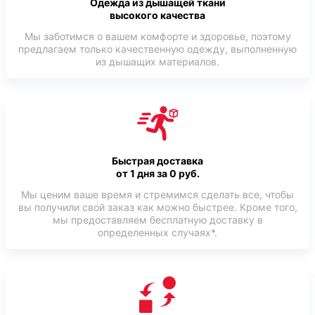
Одежда из дышащей ткани
высокого качества
Мы заботимся о вашем комфорте и здоровье, поэтому
предлагаем только качественную одежду, выполненную
из дышащих материалов.
Быстрая доставка
от 1 дня за 0 руб.
Мы ценим ваше время и стремимся сделать все, чтобы
вы получили свой заказ как можно быстрее. Кроме того,
мы предоставляем бесплатную доставку в
определенных случаях*.