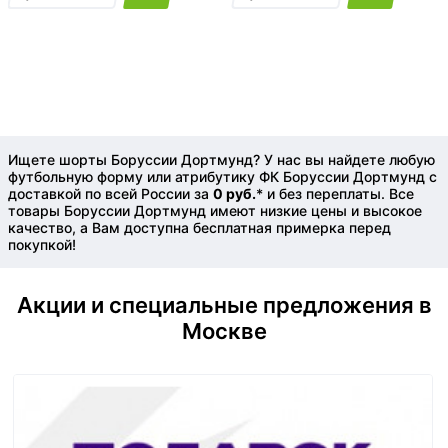
Ищете шорты Боруссии Дортмунд? У нас вы найдете любую
футбольную форму или атрибутику ФК Боруссии Дортмунд с
доставкой по всей России за
0 руб.
* и без переплаты. Все
товары Боруссии Дортмунд имеют низкие цены и высокое
качество, а Вам доступна бесплатная примерка перед
покупкой!
Акции и специальные предложения в
Москве