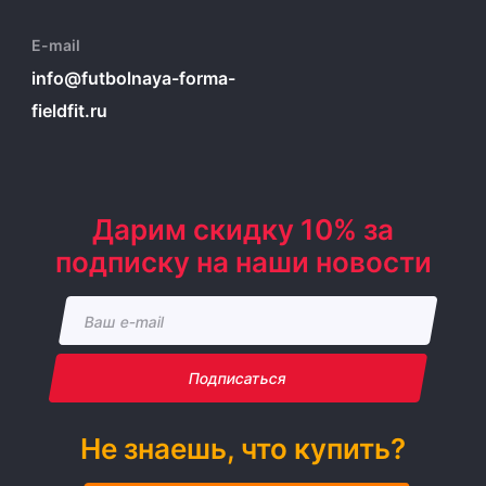
E-mail
info@futbolnaya-forma-
fieldfit.ru
Дарим скидку 10% за
подписку на наши новости
Подписаться
Не знаешь, что купить?