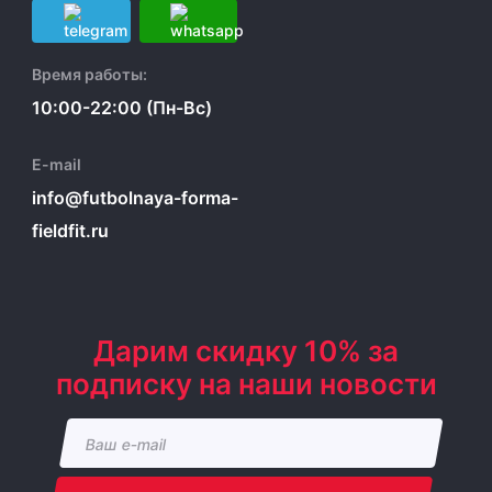
Время работы:
10:00-22:00 (Пн-Вс)
E-mail
info@futbolnaya-forma-
fieldfit.ru
Дарим скидку 10% за
подписку на наши новости