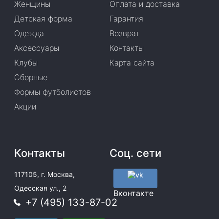
Женщины
Оплата и доставка
Детская форма
Гарантия
Одежда
Возврат
Аксессуары
Контакты
Клубы
Карта сайта
Сборные
Формы футболистов
Акции
Контакты
Соц. сети
117105, г. Москва,
Одесская ул., 2
Вконтакте
+7 (495) 133-87-02