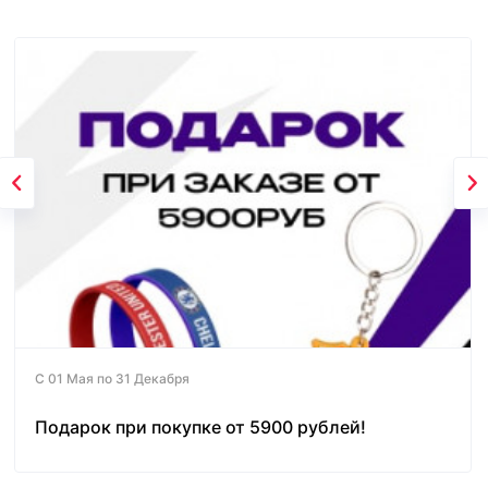
С 01 Мая по 31 Декабря
Подарок при покупке от 5900 рублей!