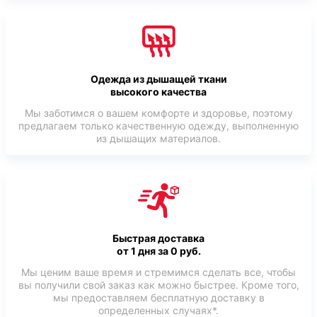
Одежда из дышащей ткани
высокого качества
Мы заботимся о вашем комфорте и здоровье, поэтому
предлагаем только качественную одежду, выполненную
из дышащих материалов.
Быстрая доставка
от 1 дня за 0 руб.
Мы ценим ваше время и стремимся сделать все, чтобы
вы получили свой заказ как можно быстрее. Кроме того,
мы предоставляем бесплатную доставку в
определенных случаях*.