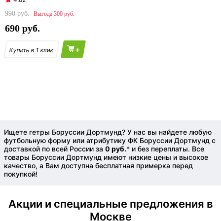
990
300
690
+
Ищете гетры Боруссии Дортмунд? У нас вы найдете любую
футбольную форму или атрибутику ФК Боруссии Дортмунд с
доставкой по всей России за
0 руб.
* и без переплаты. Все
товары Боруссии Дортмунд имеют низкие цены и высокое
качество, а Вам доступна бесплатная примерка перед
покупкой!
Акции и специальные предложения в
Москве